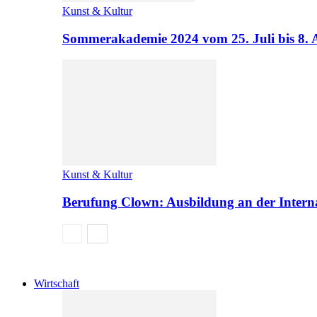
Kunst & Kultur
Sommerakademie 2024 vom 25. Juli bis 8. 
Kunst & Kultur
Berufung Clown: Ausbildung an der Intern
Wirtschaft