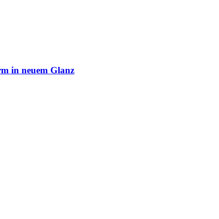
rm in neuem Glanz