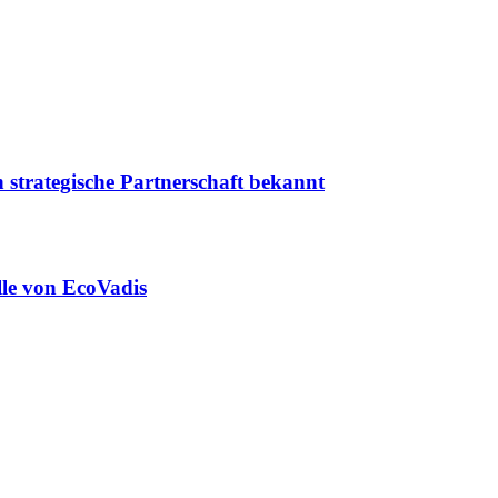
 strategische Partnerschaft bekannt
lle von EcoVadis