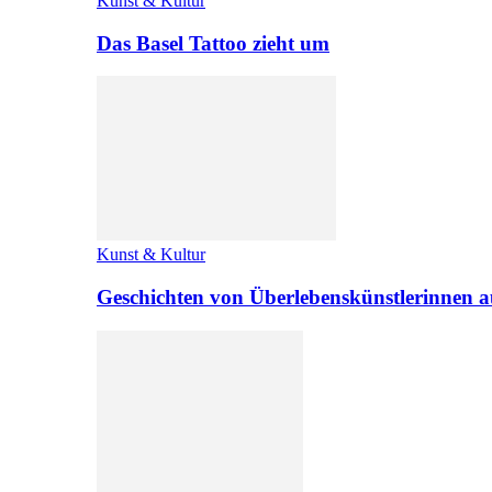
Kunst & Kultur
Das Basel Tattoo zieht um
Kunst & Kultur
Geschichten von Überlebenskünstlerinnen a