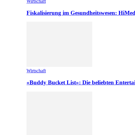
Wirtschaft
Fiskalisierung im Gesundheitswesen: HiMed
Wirtschaft
«Buddy Bucket List»: Die beliebten Enterta