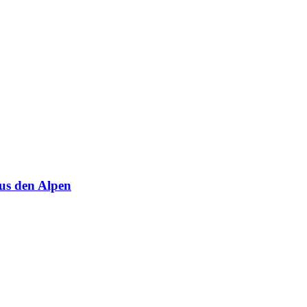
us den Alpen