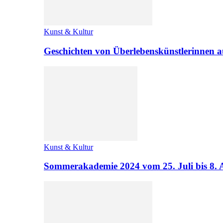
Kunst & Kultur
Geschichten von Überlebenskünstlerinnen a
Kunst & Kultur
Sommerakademie 2024 vom 25. Juli bis 8. 