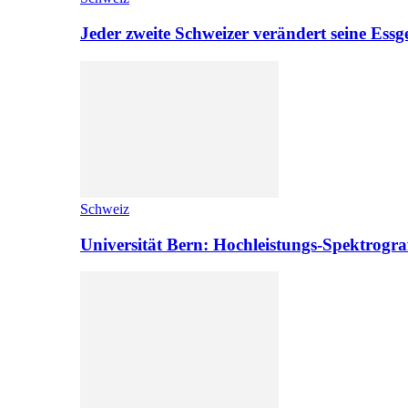
Jeder zweite Schweizer verändert seine Es
Schweiz
Universität Bern: Hochleistungs-Spektrograf