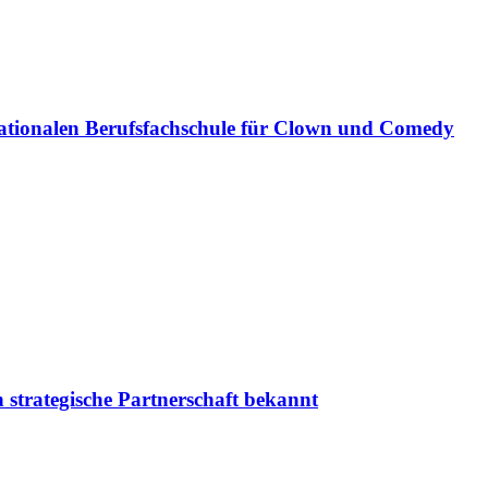
ationalen Berufsfachschule für Clown und Comedy
 strategische Partnerschaft bekannt