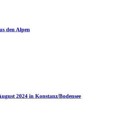
us den Alpen
August 2024 in Konstanz/Bodensee