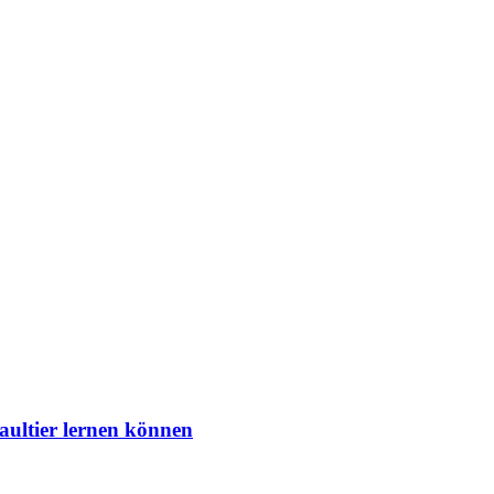
aultier lernen können