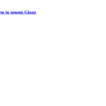
rm in neuem Glanz