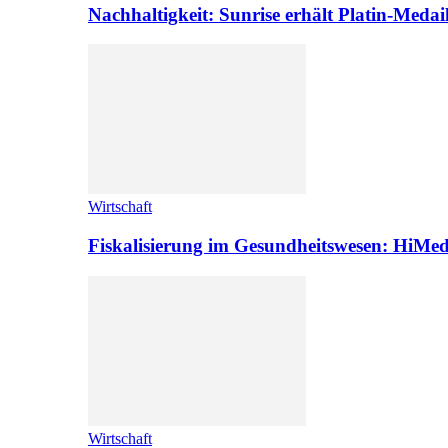
Nachhaltigkeit: Sunrise erhält Platin-Medai
Wirtschaft
Fiskalisierung im Gesundheitswesen: HiMed
Wirtschaft