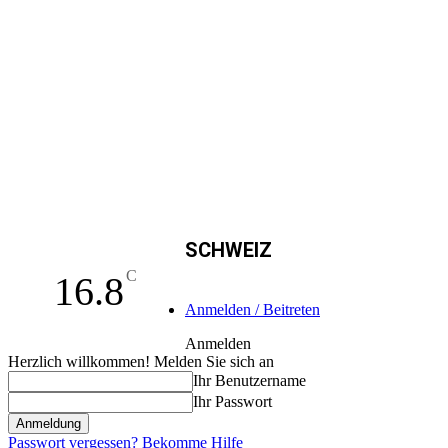
SCHWEIZ
C
16.8
Anmelden / Beitreten
Anmelden
Herzlich willkommen! Melden Sie sich an
Ihr Benutzername
Ihr Passwort
Passwort vergessen? Bekomme Hilfe