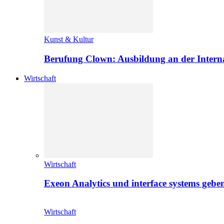
Kunst & Kultur
Berufung Clown: Ausbildung an der Intern
Wirtschaft
Wirtschaft
Exeon Analytics und interface systems geben
Wirtschaft