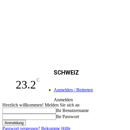
SCHWEIZ
C
23.2
Anmelden / Beitreten
Anmelden
Herzlich willkommen! Melden Sie sich an
Ihr Benutzername
Ihr Passwort
Passwort vergessen? Bekomme Hilfe