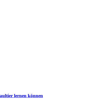
aultier lernen können