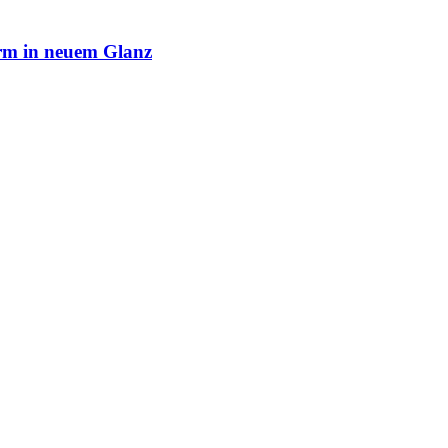
rm in neuem Glanz