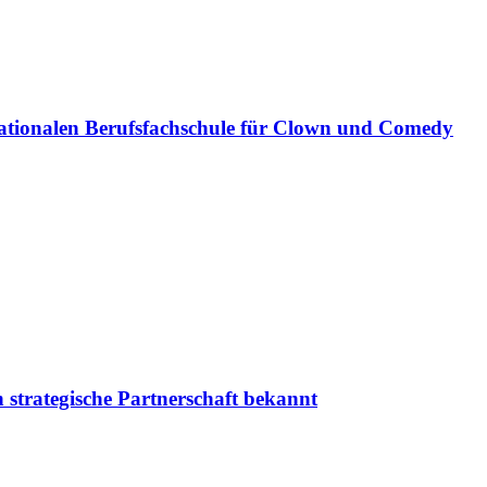
ationalen Berufsfachschule für Clown und Comedy
 strategische Partnerschaft bekannt