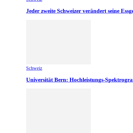
Jeder zweite Schweizer verändert seine Es
Schweiz
Universität Bern: Hochleistungs-Spektrograf