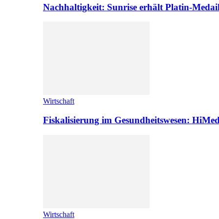
Nachhaltigkeit: Sunrise erhält Platin-Medai
Wirtschaft
Fiskalisierung im Gesundheitswesen: HiMed
Wirtschaft