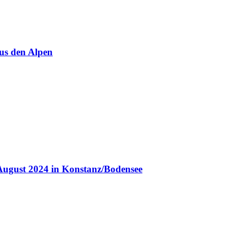
us den Alpen
August 2024 in Konstanz/Bodensee