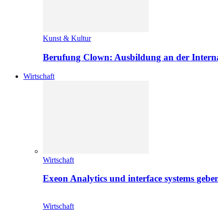
Kunst & Kultur
Berufung Clown: Ausbildung an der Intern
Wirtschaft
Wirtschaft
Exeon Analytics und interface systems geben
Wirtschaft