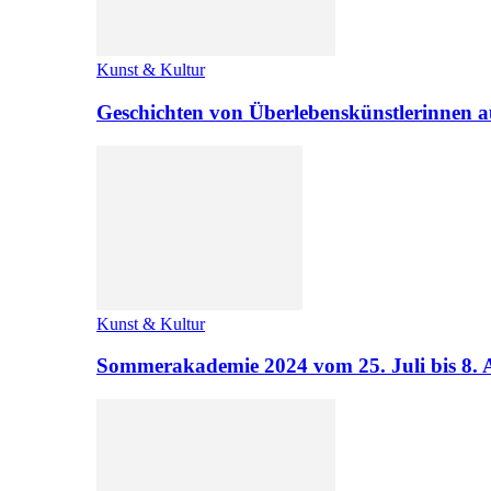
Kunst & Kultur
Geschichten von Überlebenskünstlerinnen a
Kunst & Kultur
Sommerakademie 2024 vom 25. Juli bis 8. 