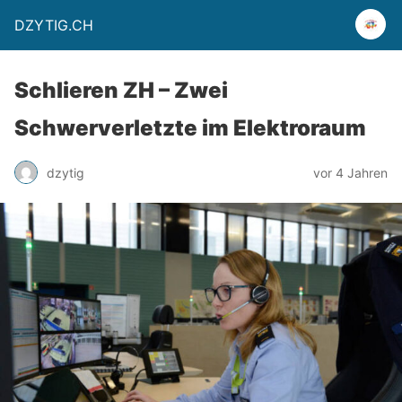
DZYTIG.CH
Schlieren ZH – Zwei
Schwerverletzte im Elektroraum
dzytig
vor 4 Jahren