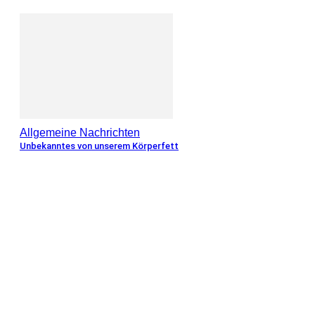
Allgemeine Nachrichten
Unbekanntes von unserem Körperfett