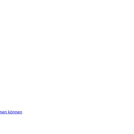
ernen können