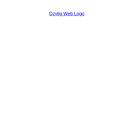
DZYTIG.CH