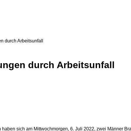
 durch Arbeitsunfall
ngen durch Arbeitsunfall
en haben sich am Mittwochmorgen, 6. Juli 2022, zwei Männer 