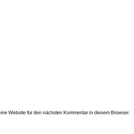
ne Website für den nächsten Kommentar in diesem Browser.