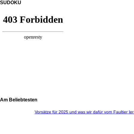
SUDOKU
Am Beliebtesten
Vorsätze für 2025 und was wir dafür vom Faultier l