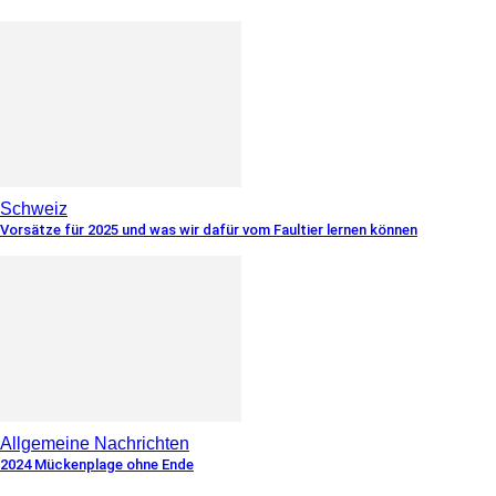
Schweiz
Vorsätze für 2025 und was wir dafür vom Faultier lernen können
Allgemeine Nachrichten
2024 Mückenplage ohne Ende