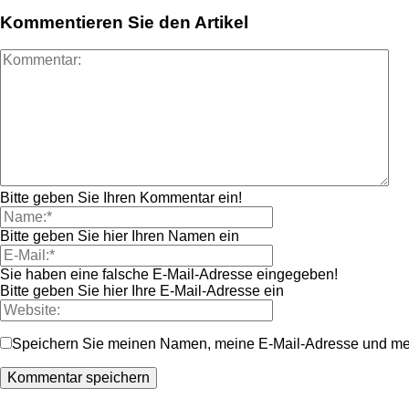
Kommentieren Sie den Artikel
Bitte geben Sie Ihren Kommentar ein!
Bitte geben Sie hier Ihren Namen ein
Sie haben eine falsche E-Mail-Adresse eingegeben!
Bitte geben Sie hier Ihre E-Mail-Adresse ein
Speichern Sie meinen Namen, meine E-Mail-Adresse und mei