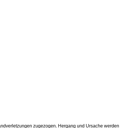
Brandverletzungen zugezogen. Hergang und Ursache werden