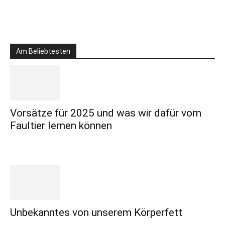
Am Beliebtesten
Vorsätze für 2025 und was wir dafür vom
Faultier lernen können
Unbekanntes von unserem Körperfett