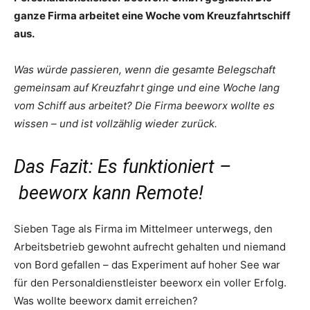
ganze Firma arbeitet eine Woche vom Kreuzfahrtschiff
aus.
Was würde passieren, wenn die gesamte Belegschaft
gemeinsam auf Kreuzfahrt ginge und eine Woche lang
vom Schiff aus arbeitet? Die Firma beeworx wollte es
wissen – und ist vollzählig wieder zurück.
Das Fazit: Es funktioniert –
beeworx kann Remote!
Sieben Tage als Firma im Mittelmeer unterwegs, den
Arbeitsbetrieb gewohnt aufrecht gehalten und niemand
von Bord gefallen – das Experiment auf hoher See war
für den Personaldienstleister beeworx ein voller Erfolg.
Was wollte beeworx damit erreichen?