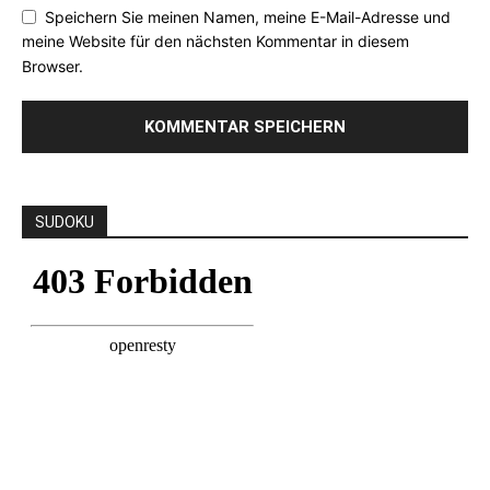
Speichern Sie meinen Namen, meine E-Mail-Adresse und
meine Website für den nächsten Kommentar in diesem
Browser.
SUDOKU