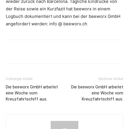
wieder zurück nach Barcelona. Tägliche Eindrücke von
der Reise sowie ein Kurzfazit hat beeworx in einem
Logbuch dokumentiert und kann bei der beeworx GmbH
angefordert werden: info @ beeworx.ch
Vorheriger Artikel
Nächster Artikel
Die beeworx GmbH arbeitet
Die beeworx GmbH arbeitet
eine Woche vom
eine Woche vom
Kreuzfahrtschiff aus.
Kreuzfahrtschiff aus.