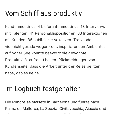
Vom Schiff aus produktiv
Kundenmeetings, 4 Lieferantenmeetings, 13 Interviews
mit Talenten, 41 Personaldispositionen, 63 Interaktionen
mit Kunden, 35 publizierte Vakanzen: Trotz-oder
vielleicht gerade wegen- des inspirierenden Ambientes
auf hoher See konnte beeworx die gewohnte
Produktivität aufrecht halten. Rückmeldungen von
Kundenseite, dass die Arbeit unter der Reise gelitten
habe, gab es keine.
Im Logbuch festgehalten
Die Rundreise startete in Barcelona und führte nach
Palma de Mallorca, La Spezia, Civitavecchia, Ajaccio und