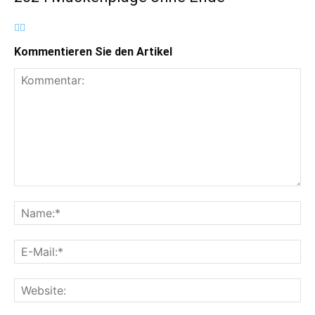
Kommentieren Sie den Artikel