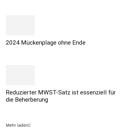
2024 Mückenplage ohne Ende
Reduzierter MWST-Satz ist essenziell für
die Beherberung
Mehr laden