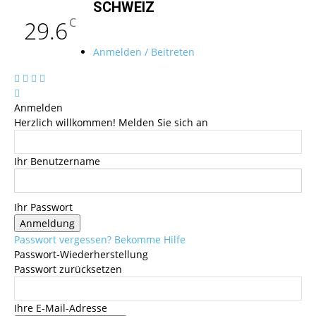
SCHWEIZ
C
29.6
Anmelden / Beitreten
Anmelden
Herzlich willkommen! Melden Sie sich an
Ihr Benutzername
Ihr Passwort
Passwort vergessen? Bekomme Hilfe
Passwort-Wiederherstellung
Passwort zurücksetzen
Ihre E-Mail-Adresse