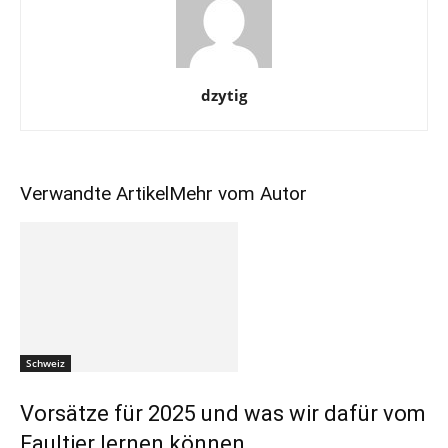
dzytig
Verwandte Artikel
Mehr vom Autor
Schweiz
Vorsätze für 2025 und was wir dafür vom
Faultier lernen können