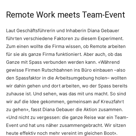
Remote Work meets Team-Event
Laut Geschäftsführerin und Inhaberin Diana Gebauer
führten verschiedene Faktoren zu diesem Experiment.
Zum einen wollte die Firma wissen, ob Remote arbeiten
für sie als ganze Firma funktioniert. Aber auch, ob das
Ganze mit Spass verbunden werden kann. «Während
gewisse Firmen Rutschbahnen ins Büro einbauen –also
den Spassfaktor in die Arbeitsumgebung holen– wollten
wir dahin gehen und dort arbeiten, wo der Spass bereits
zuhause ist. Und sehen, was das mit uns macht. So sind
wir auf die Idee gekommen, gemeinsam auf Kreuzfahrt
zu gehen», fasst Diana Gebauer die Aktion zusammen.
«Und nicht zu vergessen: die ganze Reise war ein Team-
Event und hat uns näher zusammengebracht. Wir sitzen
heute effektiv noch mehr vereint im gleichen Boot».