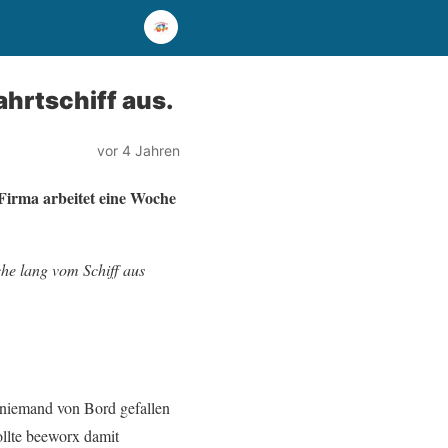
hrtschiff aus.
vor 4 Jahren
Firma arbeitet eine Woche
he lang vom Schiff aus
 niemand von Bord gefallen
ollte beeworx damit