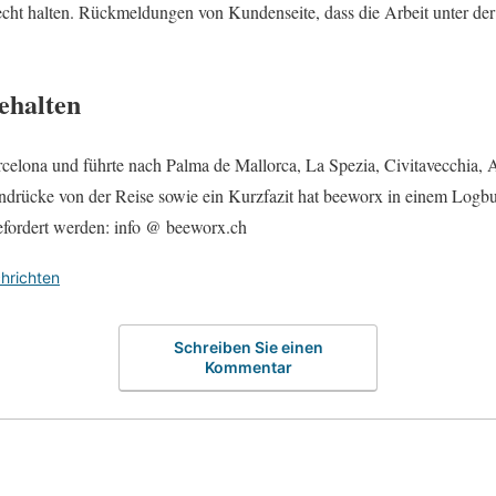
echt halten. Rückmeldungen von Kundenseite, dass die Arbeit unter der 
ehalten
arcelona und führte nach Palma de Mallorca, La Spezia, Civitavecchia,
indrücke von der Reise sowie ein Kurzfazit hat beeworx in einem Logb
fordert werden: info @ beeworx.ch
hrichten
Schreiben Sie einen
Kommentar