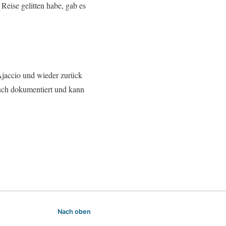
Reise gelitten habe, gab es
 Ajaccio und wieder zurück
uch dokumentiert und kann
Nach oben