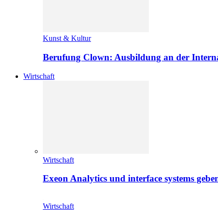
Kunst & Kultur
Berufung Clown: Ausbildung an der Intern
Wirtschaft
Wirtschaft
Exeon Analytics und interface systems geben
Wirtschaft