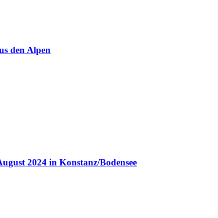
us den Alpen
August 2024 in Konstanz/Bodensee