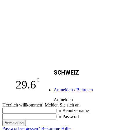
SCHWEIZ
C
29.6
Anmelden / Beitreten
Anmelden
Herzlich willkommen! Melden Sie sich an
Ihr Benutzername
Ihr Passwort
Passwort vergessen? Bekomme Hilfe