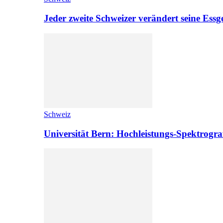
Jeder zweite Schweizer verändert seine Es
Schweiz
Universität Bern: Hochleistungs-Spektrograf