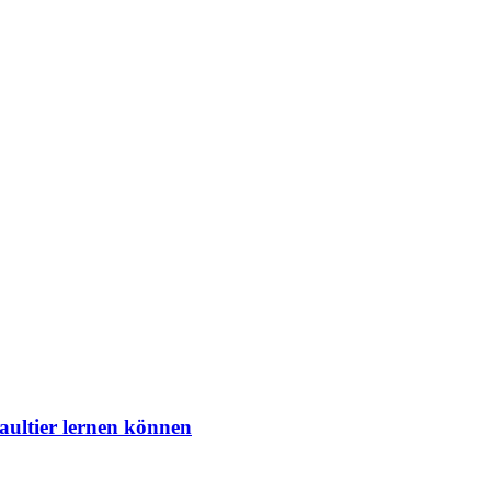
aultier lernen können