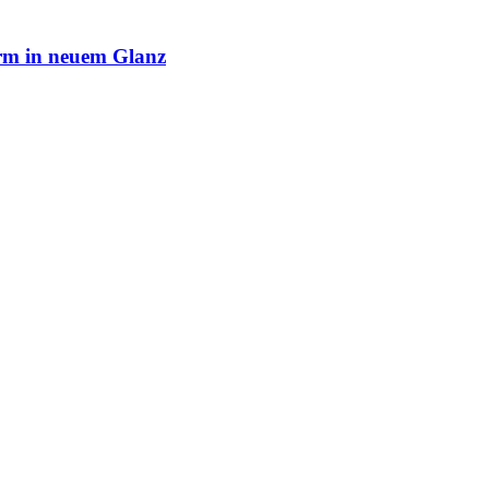
rm in neuem Glanz