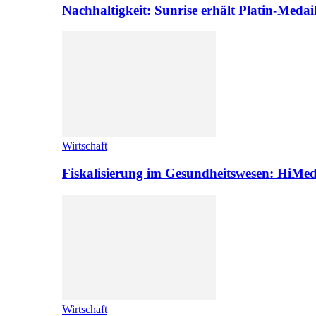
Nachhaltigkeit: Sunrise erhält Platin-Medai
Wirtschaft
Fiskalisierung im Gesundheitswesen: HiMed
Wirtschaft