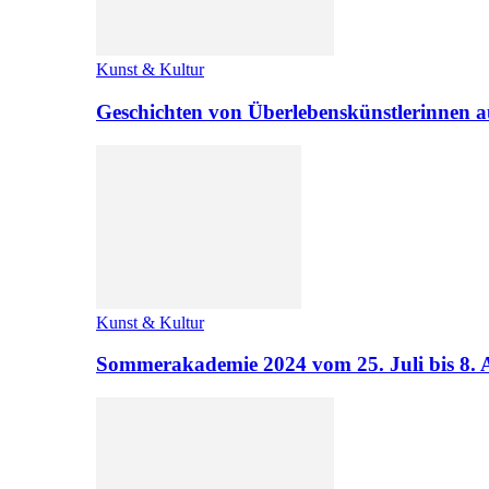
Kunst & Kultur
Geschichten von Überlebenskünstlerinnen a
Kunst & Kultur
Sommerakademie 2024 vom 25. Juli bis 8. 