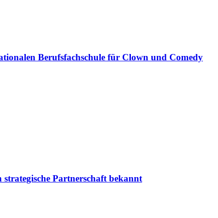
ationalen Berufsfachschule für Clown und Comedy
 strategische Partnerschaft bekannt