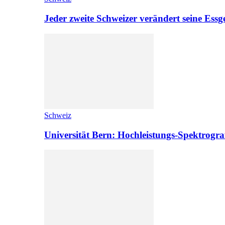
Jeder zweite Schweizer verändert seine Es
Schweiz
Universität Bern: Hochleistungs-Spektrograf