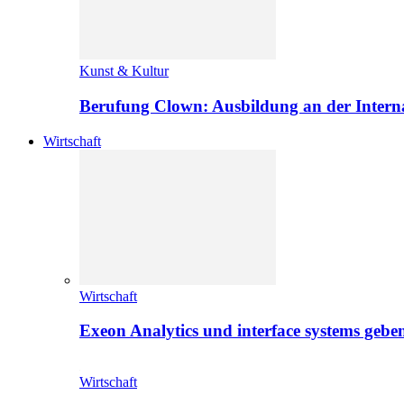
Kunst & Kultur
Berufung Clown: Ausbildung an der Intern
Wirtschaft
Wirtschaft
Exeon Analytics und interface systems geben
Wirtschaft