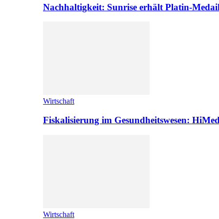
Nachhaltigkeit: Sunrise erhält Platin-Medai
Wirtschaft
Fiskalisierung im Gesundheitswesen: HiMed
Wirtschaft