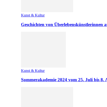
Kunst & Kultur
Geschichten von Überlebenskünstlerinnen a
Kunst & Kultur
Sommerakademie 2024 vom 25. Juli bis 8. 