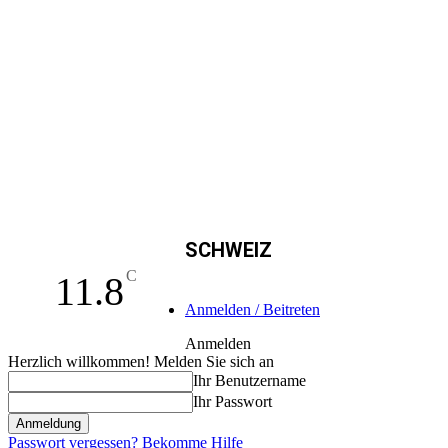
SCHWEIZ
C
11.8
Anmelden / Beitreten
Anmelden
Herzlich willkommen! Melden Sie sich an
Ihr Benutzername
Ihr Passwort
Passwort vergessen? Bekomme Hilfe