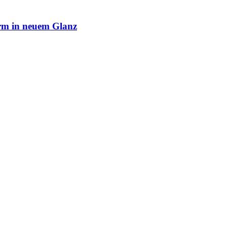
rm in neuem Glanz