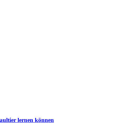
aultier lernen können