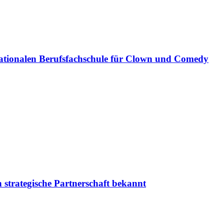
ationalen Berufsfachschule für Clown und Comedy
 strategische Partnerschaft bekannt