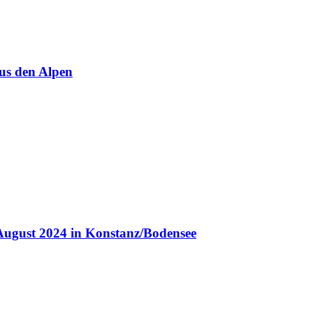
us den Alpen
August 2024 in Konstanz/Bodensee