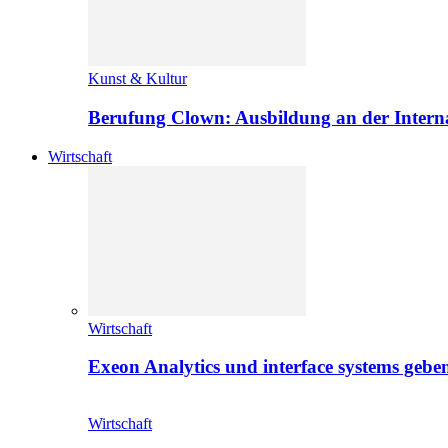
Kunst & Kultur
Berufung Clown: Ausbildung an der Intern
Wirtschaft
Wirtschaft
Exeon Analytics und interface systems geben
Wirtschaft