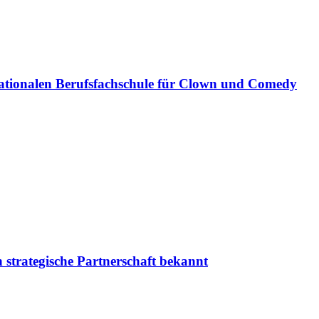
ationalen Berufsfachschule für Clown und Comedy
 strategische Partnerschaft bekannt