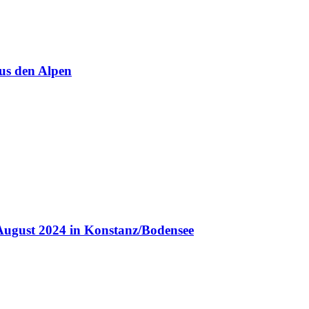
us den Alpen
August 2024 in Konstanz/Bodensee