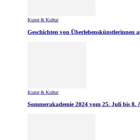
Kunst & Kultur
Geschichten von Überlebenskünstlerinnen a
Kunst & Kultur
Sommerakademie 2024 vom 25. Juli bis 8. 