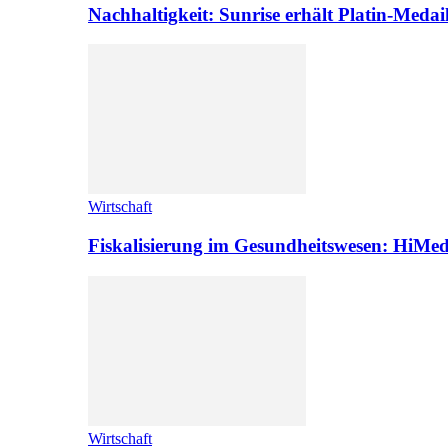
Nachhaltigkeit: Sunrise erhält Platin-Medai
Wirtschaft
Fiskalisierung im Gesundheitswesen: HiMed
Wirtschaft