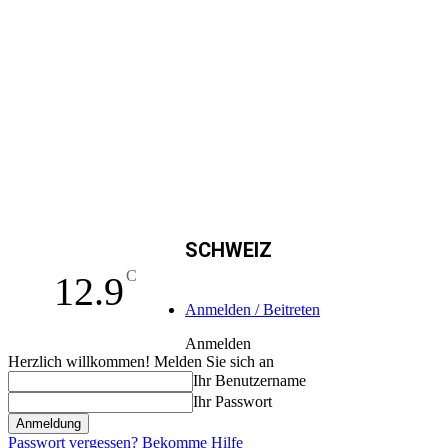
SCHWEIZ
C
12.9
Anmelden / Beitreten
Anmelden
Herzlich willkommen! Melden Sie sich an
Ihr Benutzername
Ihr Passwort
Passwort vergessen? Bekomme Hilfe