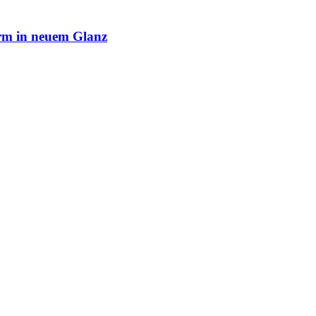
rm in neuem Glanz