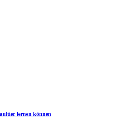
aultier lernen können