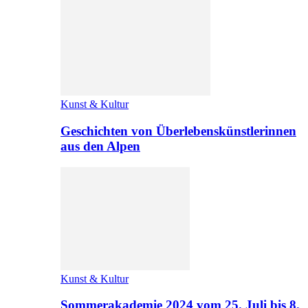
Kunst & Kultur
Geschichten von Überlebenskünstlerinnen
aus den Alpen
Kunst & Kultur
Sommerakademie 2024 vom 25. Juli bis 8.