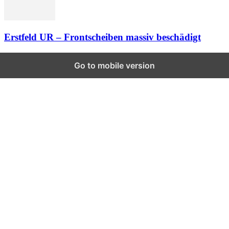
Erstfeld UR – Frontscheiben massiv beschädigt
Go to mobile version