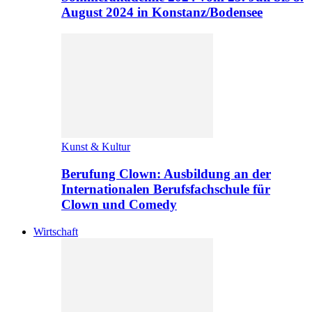
August 2024 in Konstanz/Bodensee
Kunst & Kultur
Berufung Clown: Ausbildung an der
Internationalen Berufsfachschule für
Clown und Comedy
Wirtschaft