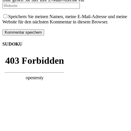
Speichern Sie meinen Namen, meine E-Mail-Adresse und meine
Website für den nächsten Kommentar in diesem Browser.
SUDOKU