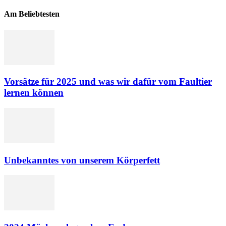
Am Beliebtesten
Vorsätze für 2025 und was wir dafür vom Faultier
lernen können
Unbekanntes von unserem Körperfett