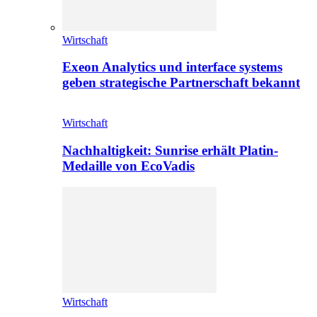
Wirtschaft
Exeon Analytics und interface systems
geben strategische Partnerschaft bekannt
Wirtschaft
Nachhaltigkeit: Sunrise erhält Platin-
Medaille von EcoVadis
Wirtschaft