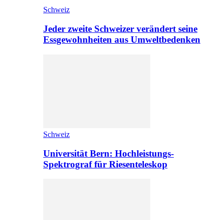
Schweiz
Jeder zweite Schweizer verändert seine
Essgewohnheiten aus Umweltbedenken
Schweiz
Universität Bern: Hochleistungs-
Spektrograf für Riesenteleskop