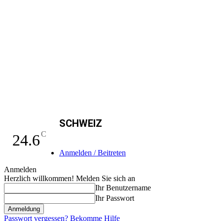
SCHWEIZ
C
24.6
Anmelden / Beitreten
Anmelden
Herzlich willkommen! Melden Sie sich an
Ihr Benutzername
Ihr Passwort
Passwort vergessen? Bekomme Hilfe