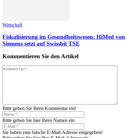
Wirtschaft
Fiskalisierung im Gesundheitswesen: HiMed von
Siemens setzt auf Swissbit TSE
Kommentieren Sie den Artikel
Bitte geben Sie Ihren Kommentar ein!
Bitte geben Sie hier Ihren Namen ein
Sie haben eine falsche E-Mail-Adresse eingegeben!
Bitte geben Sie hier Ihre E-Mail-Adresse ein