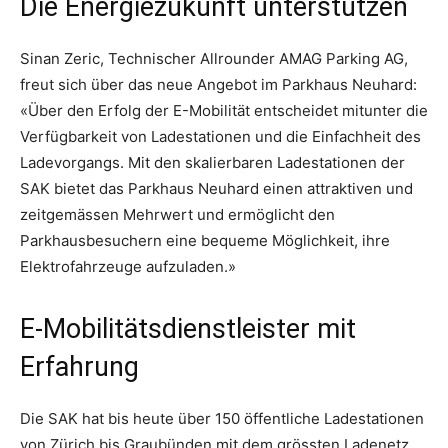
Die Energiezukunft unterstützen
Sinan Zeric, Technischer Allrounder AMAG Parking AG,
freut sich über das neue Angebot im Parkhaus Neuhard:
«Über den Erfolg der E-Mobilität entscheidet mitunter die
Verfügbarkeit von Ladestationen und die Einfachheit des
Ladevorgangs. Mit den skalierbaren Ladestationen der
SAK bietet das Parkhaus Neuhard einen attraktiven und
zeitgemässen Mehrwert und ermöglicht den
Parkhausbesuchern eine bequeme Möglichkeit, ihre
Elektrofahrzeuge aufzuladen.»
E-Mobilitätsdienstleister mit
Erfahrung
Die SAK hat bis heute über 150 öffentliche Ladestationen
von Zürich bis Graubünden mit dem grössten Ladenetz