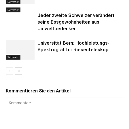
Schweiz
Schweiz
Jeder zweite Schweizer verändert
seine Essgewohnheiten aus
Umweltbedenken
Universität Bern: Hochleistungs-
Spektrograf für Riesenteleskop
Schweiz
Kommentieren Sie den Artikel