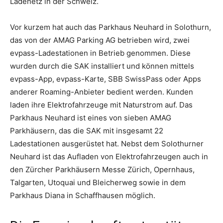
Ladenetz in der Schweiz.
Vor kurzem hat auch das Parkhaus Neuhard in Solothurn,
das von der AMAG Parking AG betrieben wird, zwei
evpass-Ladestationen in Betrieb genommen. Diese
wurden durch die SAK installiert und können mittels
evpass-App, evpass-Karte, SBB SwissPass oder Apps
anderer Roaming-Anbieter bedient werden. Kunden
laden ihre Elektrofahrzeuge mit Naturstrom auf. Das
Parkhaus Neuhard ist eines von sieben AMAG
Parkhäusern, das die SAK mit insgesamt 22
Ladestationen ausgerüstet hat. Nebst dem Solothurner
Neuhard ist das Aufladen von Elektrofahrzeugen auch in
den Zürcher Parkhäusern Messe Zürich, Opernhaus,
Talgarten, Utoquai und Bleicherweg sowie in dem
Parkhaus Diana in Schaffhausen möglich.