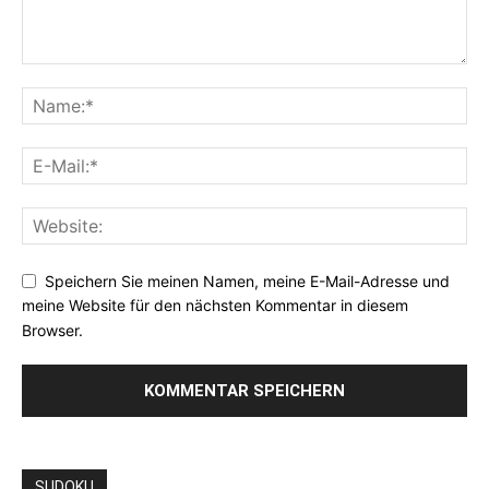
Speichern Sie meinen Namen, meine E-Mail-Adresse und
meine Website für den nächsten Kommentar in diesem
Browser.
SUDOKU