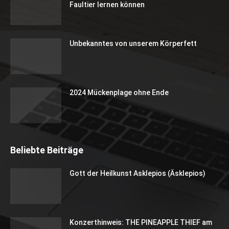
Faultier lernen können
Unbekanntes von unserem Körperfett
2024 Mückenplage ohne Ende
Beliebte Beiträge
Gott der Heilkunst Asklepios (Äsklepios)
Konzerthinweis: THE PINEAPPLE THIEF am