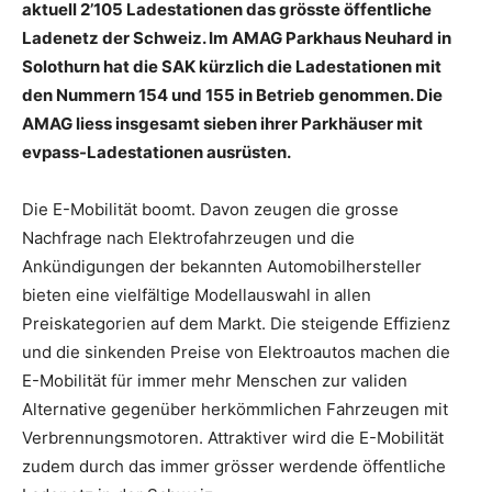
aktuell 2’105 Ladestationen das grösste öffentliche
Ladenetz der Schweiz. Im AMAG Parkhaus Neuhard in
Solothurn hat die SAK kürzlich die Ladestationen mit
den Nummern 154 und 155 in Betrieb genommen. Die
AMAG liess insgesamt sieben ihrer Parkhäuser mit
evpass-Ladestationen ausrüsten.
Die E-Mobilität boomt. Davon zeugen die grosse
Nachfrage nach Elektrofahrzeugen und die
Ankündigungen der bekannten Automobilhersteller
bieten eine vielfältige Modellauswahl in allen
Preiskategorien auf dem Markt. Die steigende Effizienz
und die sinkenden Preise von Elektroautos machen die
E-Mobilität für immer mehr Menschen zur validen
Alternative gegenüber herkömmlichen Fahrzeugen mit
Verbrennungsmotoren. Attraktiver wird die E-Mobilität
zudem durch das immer grösser werdende öffentliche