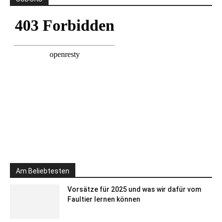
Am Beliebtesten
Vorsätze für 2025 und was wir dafür vom
Faultier lernen können