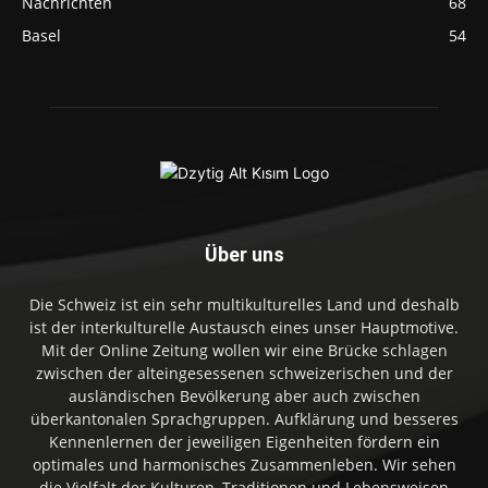
Nachrichten
68
Basel
54
Über uns
Die Schweiz ist ein sehr multikulturelles Land und deshalb
ist der interkulturelle Austausch eines unser Hauptmotive.
Mit der Online Zeitung wollen wir eine Brücke schlagen
zwischen der alteingesessenen schweizerischen und der
ausländischen Bevölkerung aber auch zwischen
überkantonalen Sprachgruppen. Aufklärung und besseres
Kennenlernen der jeweiligen Eigenheiten fördern ein
optimales und harmonisches Zusammenleben. Wir sehen
die Vielfalt der Kulturen, Traditionen und Lebensweisen