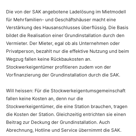
Die von der SAK angebotene Ladelösung im Mietmodell
für Mehrfamilien- und Geschäftshäuser macht eine
Verstärkung des Hausanschlusses überflüssig. Die Basis
bildet die Realisation einer Grundinstallation durch den
Vermieter. Der Mieter, egal ob als Unternehmen oder
Privatperson, bezahlt nur die effektive Nutzung und beim
Wegzug fallen keine Rückbaukosten an.
Stockwerkeigentümer profitieren zudem von der
Vorfinanzierung der Grundinstallation durch die SAK.
Will heissen: Für die Stockwerkeigentumsgemeinschaft
fallen keine Kosten an, denn nur die
Stockwerkeigentümer, die eine Station brauchen, tragen
die Kosten der Station. Gleichzeitig entrichten sie einen
Beitrag zur Deckung der Grundinstallation. Auch
Abrechnung, Hotline und Service übernimmt die SAK.