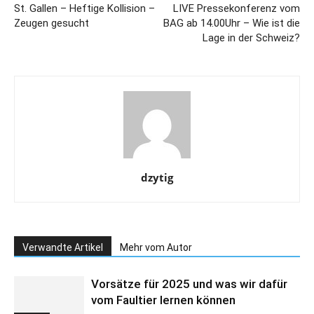
St. Gallen – Heftige Kollision –
LIVE Pressekonferenz vom
Zeugen gesucht
BAG ab 14.00Uhr – Wie ist die
Lage in der Schweiz?
dzytig
Verwandte Artikel
Mehr vom Autor
Vorsätze für 2025 und was wir dafür
vom Faultier lernen können