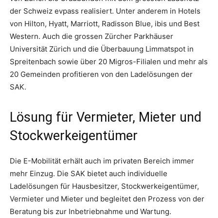
der Schweiz evpass realisiert. Unter anderem in Hotels
von Hilton, Hyatt, Marriott, Radisson Blue, ibis und Best
Western. Auch die grossen Zürcher Parkhäuser
Universität Zürich und die Überbauung Limmatspot in
Spreitenbach sowie über 20 Migros-Filialen und mehr als
20 Gemeinden profitieren von den Ladelösungen der
SAK.
Lösung für Vermieter, Mieter und
Stockwerkeigentümer
Die E-Mobilität erhält auch im privaten Bereich immer
mehr Einzug. Die SAK bietet auch individuelle
Ladelösungen für Hausbesitzer, Stockwerkeigentümer,
Vermieter und Mieter und begleitet den Prozess von der
Beratung bis zur Inbetriebnahme und Wartung.