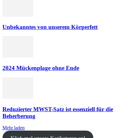
Unbekanntes von unserem Körperfett
2024 Mückenplage ohne Ende
Reduzierter MWST-Satz ist essenziell für die
Beherberung
Mehr laden