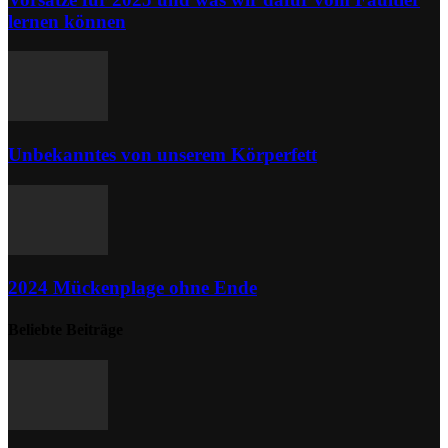
lernen können
Unbekanntes von unserem Körperfett
2024 Mückenplage ohne Ende
Beliebte Beiträge