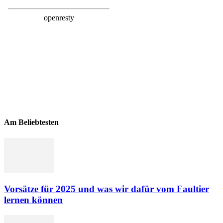
Am Beliebtesten
Vorsätze für 2025 und was wir dafür vom Faultier
lernen können