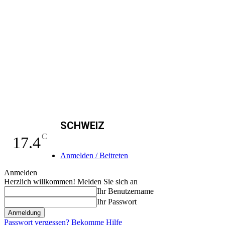
SCHWEIZ
C
17.4
Anmelden / Beitreten
Anmelden
Herzlich willkommen! Melden Sie sich an
Ihr Benutzername
Ihr Passwort
Passwort vergessen? Bekomme Hilfe