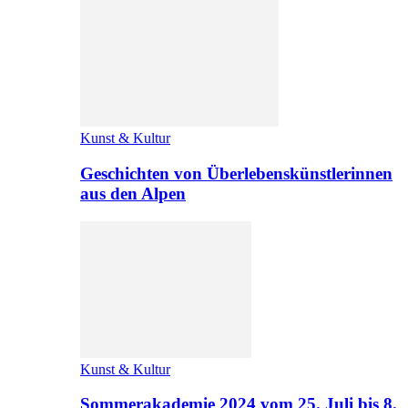
Kunst & Kultur
Geschichten von Überlebenskünstlerinnen
aus den Alpen
Kunst & Kultur
Sommerakademie 2024 vom 25. Juli bis 8.