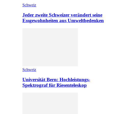
Schweiz
Jeder zweite Schweizer verändert seine
Essgewohnheiten aus Umweltbedenken
Schweiz
Universität Bern: Hochleistungs-
Spektrograf für Riesenteleskop