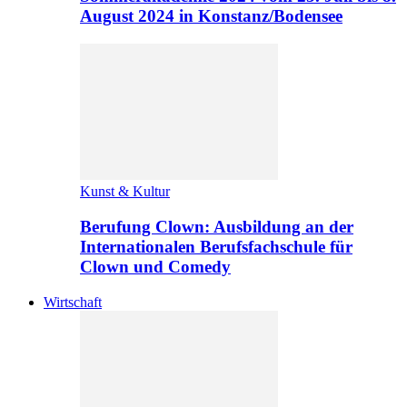
August 2024 in Konstanz/Bodensee
Kunst & Kultur
Berufung Clown: Ausbildung an der
Internationalen Berufsfachschule für
Clown und Comedy
Wirtschaft