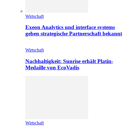
Wirtschaft
Exeon Analytics und interface systems
geben strategische Partnerschaft bekannt
Wirtschaft
Nachhaltigkeit: Sunrise erhält Platin-
Medaille von EcoVadis
Wirtschaft