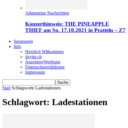
Allgemeine Nachrichten
Konzerthinweis: THE PINEAPPLE
THIEF am So. 17.10.2021 in Pratteln – Z7
Sponsoren
Info
Herzlich Wilkommen
dzytig.ch
Anzeigen/Werbung
Datenschutzerklärung
Impressum
Start
Schlagworte
Ladestationen
Schlagwort: Ladestationen