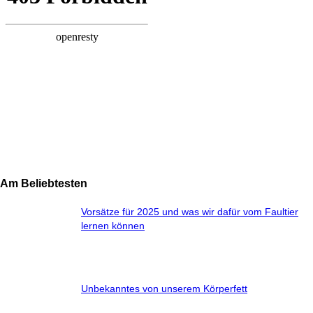
Am Beliebtesten
Vorsätze für 2025 und was wir dafür vom Faultier
lernen können
Unbekanntes von unserem Körperfett