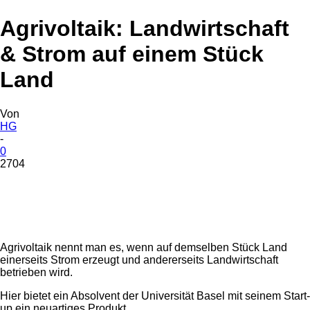
Agrivoltaik: Landwirtschaft
& Strom auf einem Stück
Land
Von
HG
-
0
2704
Agrivoltaik nennt man es, wenn auf demselben Stück Land
einerseits Strom erzeugt und andererseits Landwirtschaft
betrieben wird.
Hier bietet ein Absolvent der Universität Basel mit seinem Start-
up ein neuartiges Produkt.