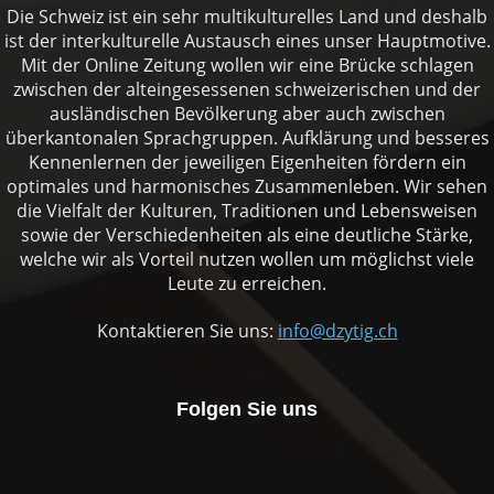
Die Schweiz ist ein sehr multikulturelles Land und deshalb
ist der interkulturelle Austausch eines unser Hauptmotive.
Mit der Online Zeitung wollen wir eine Brücke schlagen
zwischen der alteingesessenen schweizerischen und der
ausländischen Bevölkerung aber auch zwischen
überkantonalen Sprachgruppen. Aufklärung und besseres
Kennenlernen der jeweiligen Eigenheiten fördern ein
optimales und harmonisches Zusammenleben. Wir sehen
die Vielfalt der Kulturen, Traditionen und Lebensweisen
sowie der Verschiedenheiten als eine deutliche Stärke,
welche wir als Vorteil nutzen wollen um möglichst viele
Leute zu erreichen.
Kontaktieren Sie uns:
info@dzytig.ch
Folgen Sie uns