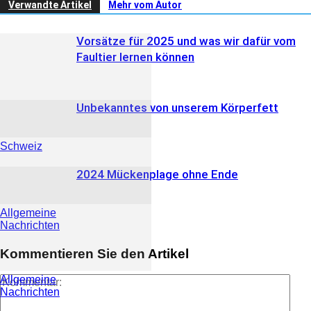
Verwandte Artikel
Mehr vom Autor
Vorsätze für 2025 und was wir dafür vom
Faultier lernen können
Unbekanntes von unserem Körperfett
Schweiz
2024 Mückenplage ohne Ende
Allgemeine
Nachrichten
Kommentieren Sie den Artikel
Allgemeine
Nachrichten