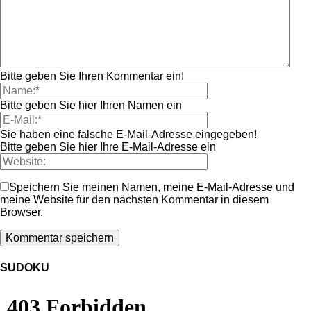
Bitte geben Sie Ihren Kommentar ein!
Bitte geben Sie hier Ihren Namen ein
Sie haben eine falsche E-Mail-Adresse eingegeben!
Bitte geben Sie hier Ihre E-Mail-Adresse ein
Speichern Sie meinen Namen, meine E-Mail-Adresse und
meine Website für den nächsten Kommentar in diesem
Browser.
SUDOKU