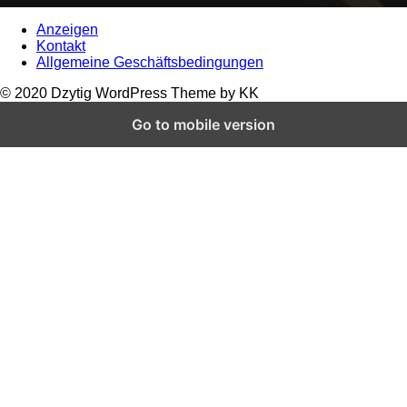
Anzeigen
Kontakt
Allgemeine Geschäftsbedingungen
© 2020 Dzytig WordPress Theme by KK
Go to mobile version