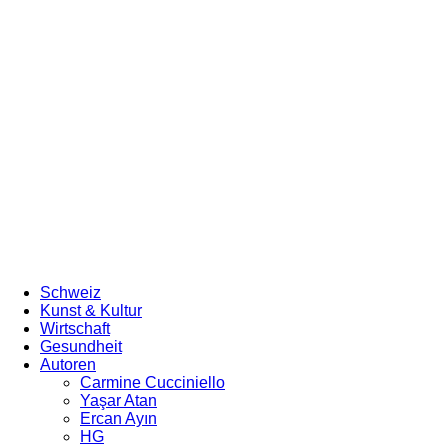
Schweiz
Kunst & Kultur
Wirtschaft
Gesundheit
Autoren
Carmine Cucciniello
Yaşar Atan
Ercan Ayın
HG