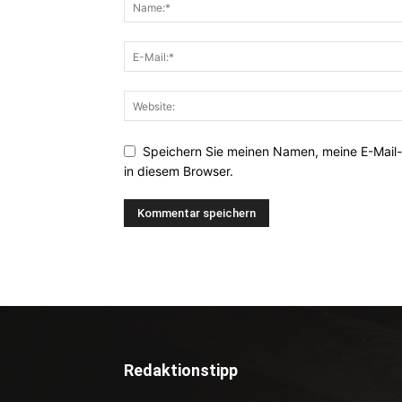
Speichern Sie meinen Namen, meine E-Mail
in diesem Browser.
Redaktionstipp