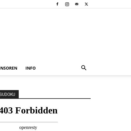
ONSOREN
INFO
SUDOKU