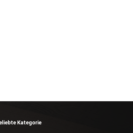
eliebte Kategorie