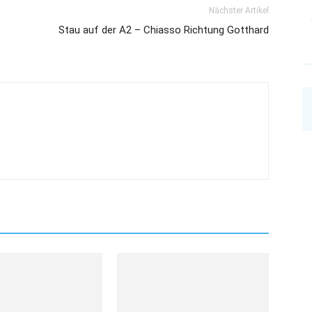
Nächster Artikel
Stau auf der A2 – Chiasso Richtung Gotthard