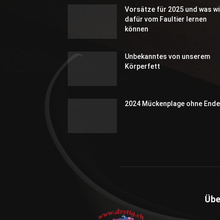
Vorsätze für 2025 und was wi
dafür vom Faultier lernen
können
Unbekanntes von unserem
Körperfett
2024 Mückenplage ohne Ende
Übe