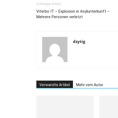
Vorheriger Artikel
Viterbo IT – Explosion in Asylunterkunft –
Mehrere Personen verletzt
dzytig
Verwandte Artikel
Mehr vom Autor