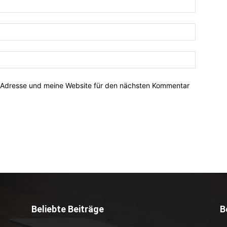
-Adresse und meine Website für den nächsten Kommentar
Beliebte Beiträge
B