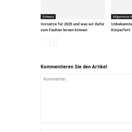
Schweiz
Allgemeine N
Vorsätze für 2025 und was wir dafür
Unbekannte
vom Faultier lernen können
Körperfett
Kommentieren Sie den Artikel