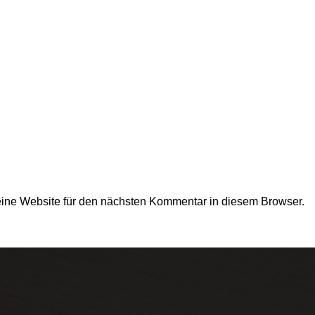
ne Website für den nächsten Kommentar in diesem Browser.