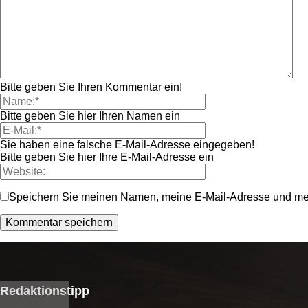
Bitte geben Sie Ihren Kommentar ein!
Bitte geben Sie hier Ihren Namen ein
Sie haben eine falsche E-Mail-Adresse eingegeben!
Bitte geben Sie hier Ihre E-Mail-Adresse ein
Speichern Sie meinen Namen, meine E-Mail-Adresse und mei
Redaktionstipp