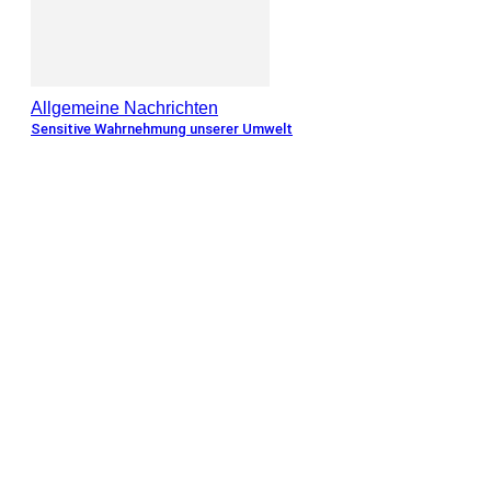
Allgemeine Nachrichten
Sensitive Wahrnehmung unserer Umwelt