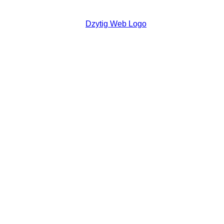
DZYTIG.CH