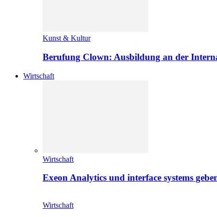
Kunst & Kultur
Berufung Clown: Ausbildung an der Intern
Wirtschaft
Wirtschaft
Exeon Analytics und interface systems geben
Wirtschaft