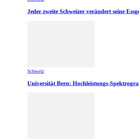
Jeder zweite Schweizer verändert seine Es
Schweiz
Universität Bern: Hochleistungs-Spektrograf