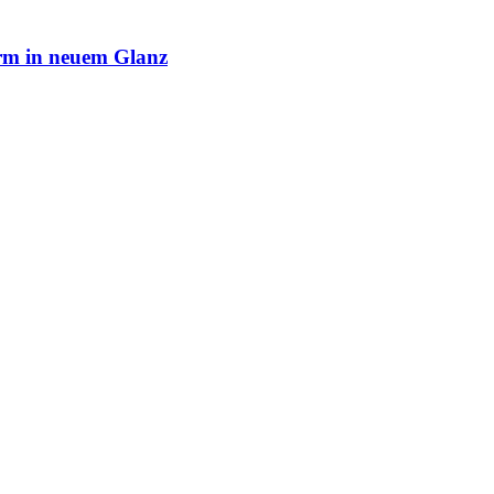
rm in neuem Glanz