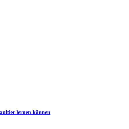
aultier lernen können