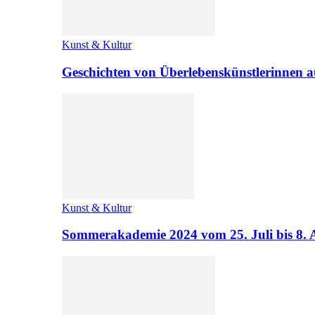
Kunst & Kultur
Geschichten von Überlebenskünstlerinnen a
Kunst & Kultur
Sommerakademie 2024 vom 25. Juli bis 8. 