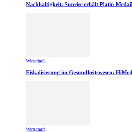
Nachhaltigkeit: Sunrise erhält Platin-Medai
Wirtschaft
Fiskalisierung im Gesundheitswesen: HiMed
Wirtschaft