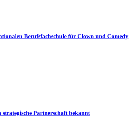
ationalen Berufsfachschule für Clown und Comedy
 strategische Partnerschaft bekannt