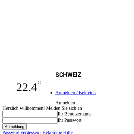
SCHWEIZ
C
22.4
Anmelden / Beitreten
Anmelden
Herzlich willkommen! Melden Sie sich an
Ihr Benutzername
Ihr Passwort
Passwort vergessen? Bekomme Hilfe