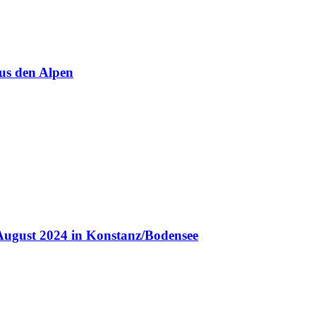
us den Alpen
August 2024 in Konstanz/Bodensee