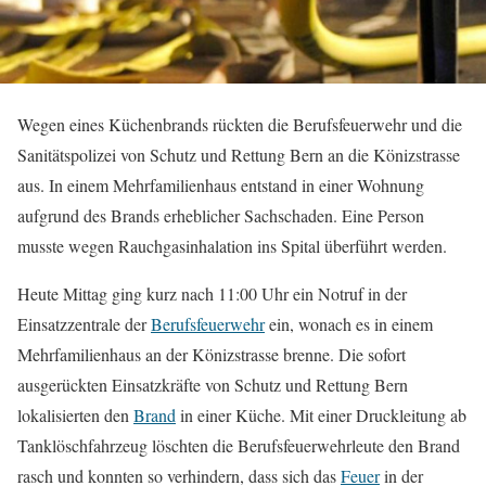
Wegen eines Küchenbrands rückten die Berufsfeuerwehr und die
Sanitätspolizei von Schutz und Rettung Bern an die Könizstrasse
aus. In einem Mehrfamilienhaus entstand in einer Wohnung
aufgrund des Brands erheblicher Sachschaden. Eine Person
musste wegen Rauchgasinhalation ins Spital überführt werden.
Heute Mittag ging kurz nach 11:00 Uhr ein Notruf in der
Einsatzzentrale der
Berufsfeuerwehr
ein, wonach es in einem
Mehrfamilienhaus an der Könizstrasse brenne. Die sofort
ausgerückten Einsatzkräfte von Schutz und Rettung Bern
lokalisierten den
Brand
in einer Küche. Mit einer Druckleitung ab
Tanklöschfahrzeug löschten die Berufsfeuerwehrleute den Brand
rasch und konnten so verhindern, dass sich das
Feuer
in der