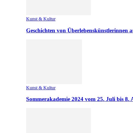
Kunst & Kultur
Geschichten von Überlebenskünstlerinnen a
Kunst & Kultur
Sommerakademie 2024 vom 25. Juli bis 8. 