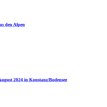
us den Alpen
August 2024 in Konstanz/Bodensee