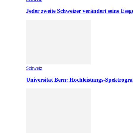
Jeder zweite Schweizer verändert seine Es
Schweiz
Universität Bern: Hochleistungs-Spektrograf