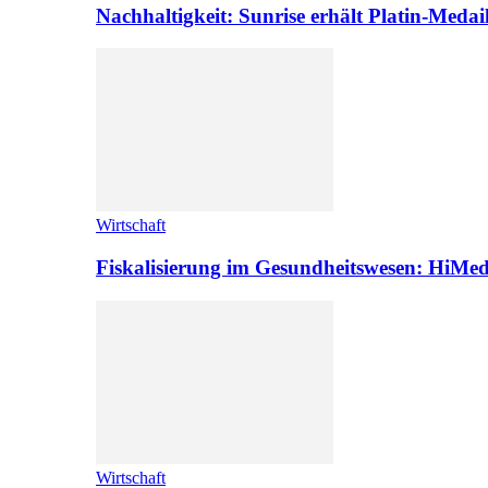
Nachhaltigkeit: Sunrise erhält Platin-Medai
Wirtschaft
Fiskalisierung im Gesundheitswesen: HiMed
Wirtschaft