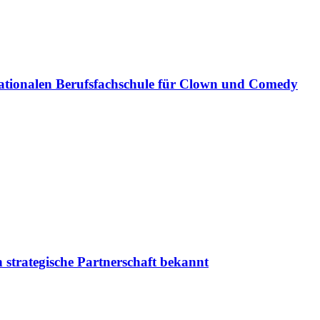
ationalen Berufsfachschule für Clown und Comedy
 strategische Partnerschaft bekannt