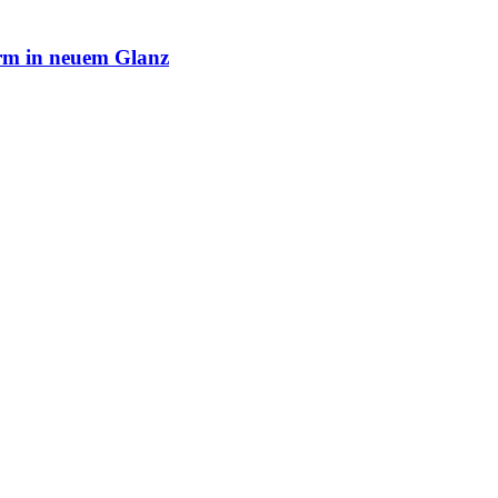
rm in neuem Glanz