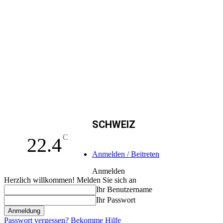
SCHWEIZ
C
22.4
Anmelden / Beitreten
Anmelden
Herzlich willkommen! Melden Sie sich an
Ihr Benutzername
Ihr Passwort
Passwort vergessen? Bekomme Hilfe