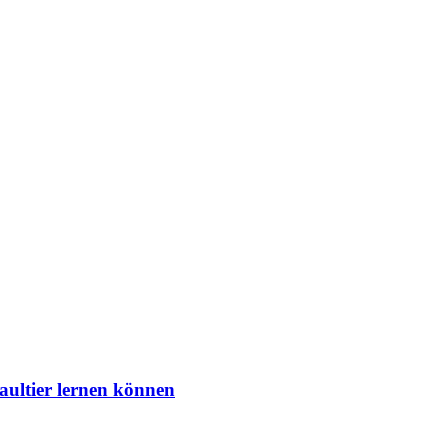
aultier lernen können