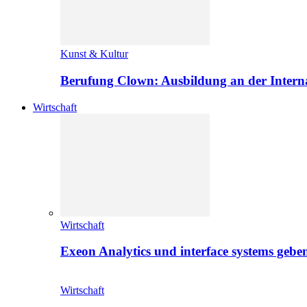
Kunst & Kultur
Berufung Clown: Ausbildung an der Intern
Wirtschaft
Wirtschaft
Exeon Analytics und interface systems geben
Wirtschaft