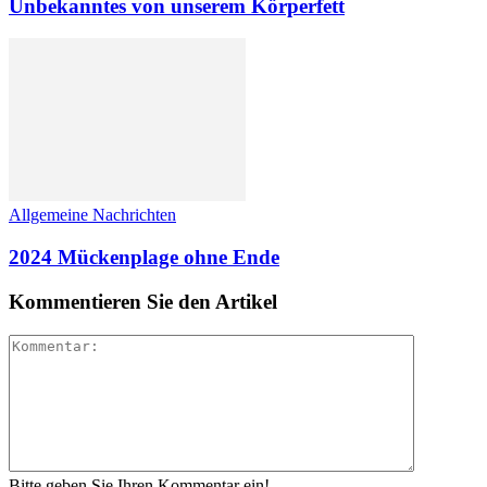
Unbekanntes von unserem Körperfett
Allgemeine Nachrichten
2024 Mückenplage ohne Ende
Kommentieren Sie den Artikel
Bitte geben Sie Ihren Kommentar ein!