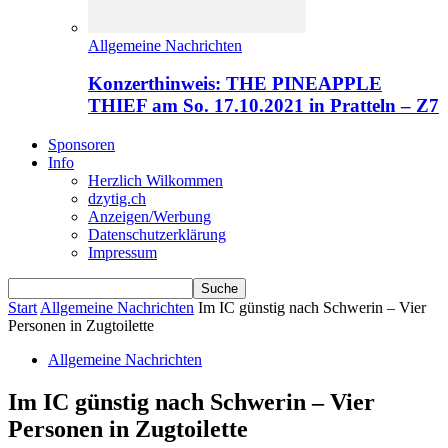
Allgemeine Nachrichten
Konzerthinweis: THE PINEAPPLE
THIEF am So. 17.10.2021 in Pratteln – Z7
Sponsoren
Info
Herzlich Wilkommen
dzytig.ch
Anzeigen/Werbung
Datenschutzerklärung
Impressum
Start
Allgemeine Nachrichten
Im IC günstig nach Schwerin – Vier
Personen in Zugtoilette
Allgemeine Nachrichten
Im IC günstig nach Schwerin – Vier
Personen in Zugtoilette