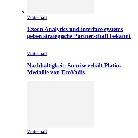
Wirtschaft
Exeon Analytics und interface systems
geben strategische Partnerschaft bekannt
Wirtschaft
Nachhaltigkeit: Sunrise erhält Platin-
Medaille von EcoVadis
Wirtschaft