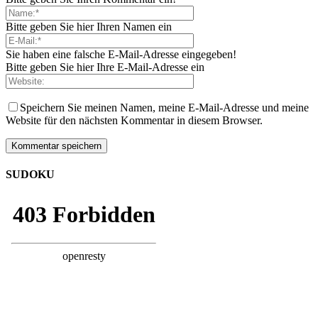
Bitte geben Sie hier Ihren Namen ein
Sie haben eine falsche E-Mail-Adresse eingegeben!
Bitte geben Sie hier Ihre E-Mail-Adresse ein
Speichern Sie meinen Namen, meine E-Mail-Adresse und meine
Website für den nächsten Kommentar in diesem Browser.
SUDOKU