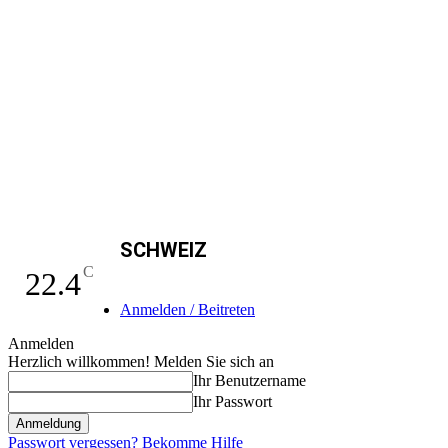
SCHWEIZ
C
22.4
Anmelden / Beitreten
Anmelden
Herzlich willkommen! Melden Sie sich an
Ihr Benutzername
Ihr Passwort
Passwort vergessen? Bekomme Hilfe