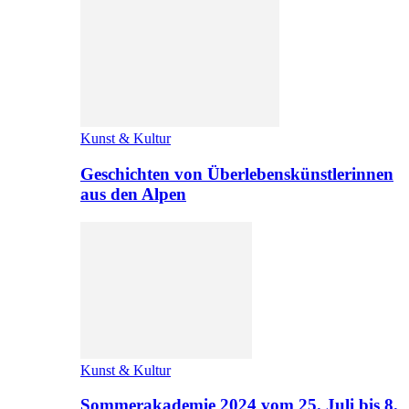
Kunst & Kultur
Geschichten von Überlebenskünstlerinnen
aus den Alpen
Kunst & Kultur
Sommerakademie 2024 vom 25. Juli bis 8.