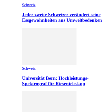
Schweiz
Jeder zweite Schweizer verändert seine
Essgewohnheiten aus Umweltbedenken
Schweiz
Universität Bern: Hochleistungs-
Spektrograf für Riesenteleskop