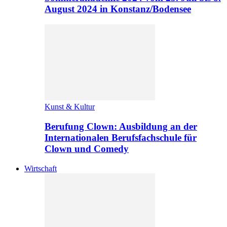
August 2024 in Konstanz/Bodensee
Kunst & Kultur
Berufung Clown: Ausbildung an der
Internationalen Berufsfachschule für
Clown und Comedy
Wirtschaft