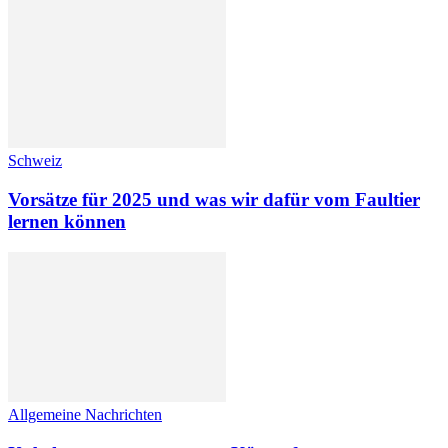
Schweiz
Vorsätze für 2025 und was wir dafür vom Faultier
lernen können
Allgemeine Nachrichten