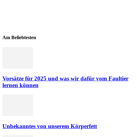
Am Beliebtesten
Vorsätze für 2025 und was wir dafür vom Faultier
lernen können
Unbekanntes von unserem Körperfett