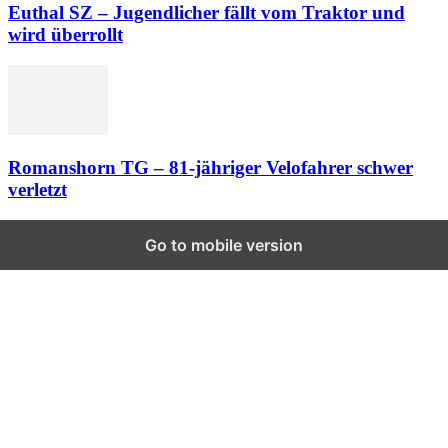
Euthal SZ – Jugendlicher fällt vom Traktor und
wird überrollt
Romanshorn TG – 81-jähriger Velofahrer schwer
verletzt
Go to mobile version