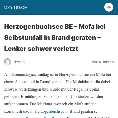
DZYTIG.CH
Herzogenbuchsee BE – Mofa bei
Selbstunfall in Brand geraten –
Lenker schwer verletzt
dzytig
vor 4 Jahren
Am Donnerstagnachmittag ist in Herzogenbuchsee ein Mofa bei
einem Selbstunfall in Brand geraten. Der Mofafahrer erlitt dabei
schwere Verletzungen und wurde mit der Rega ins Spital
geflogen. Ermittlungen zu den genauen Umständen wurden
aufgenommen. Die Meldung, wonach ein Mofa auf der
Lorrainestrasse in
Herzogenbuchsee
in
Brand
geraten sei,