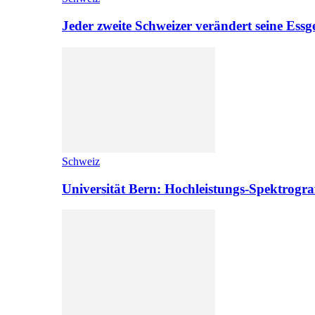
Jeder zweite Schweizer verändert seine Es
Schweiz
Universität Bern: Hochleistungs-Spektrograf