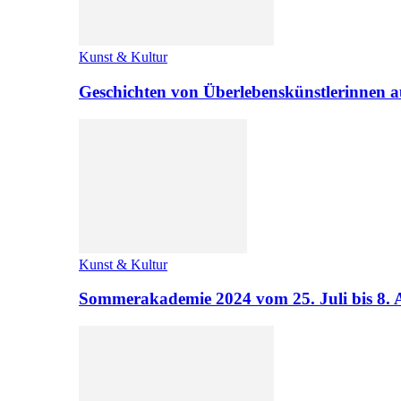
Kunst & Kultur
Geschichten von Überlebenskünstlerinnen a
Kunst & Kultur
Sommerakademie 2024 vom 25. Juli bis 8. 