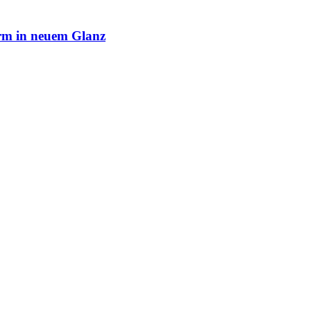
rm in neuem Glanz