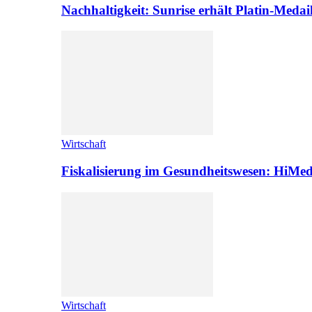
Nachhaltigkeit: Sunrise erhält Platin-Medai
Wirtschaft
Fiskalisierung im Gesundheitswesen: HiMed
Wirtschaft