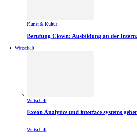
Kunst & Kultur
Berufung Clown: Ausbildung an der Intern
Wirtschaft
Wirtschaft
Exeon Analytics und interface systems geben
Wirtschaft