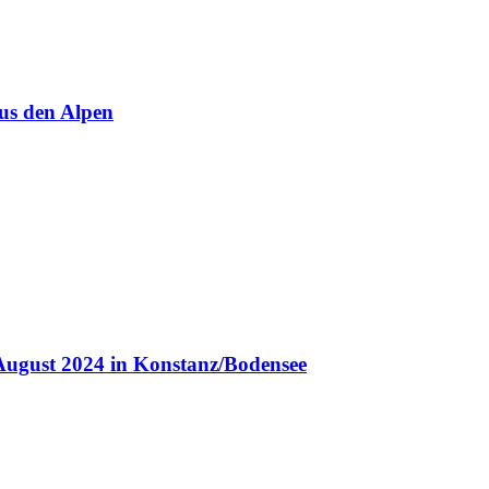
us den Alpen
August 2024 in Konstanz/Bodensee