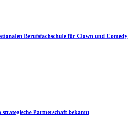
ationalen Berufsfachschule für Clown und Comedy
 strategische Partnerschaft bekannt