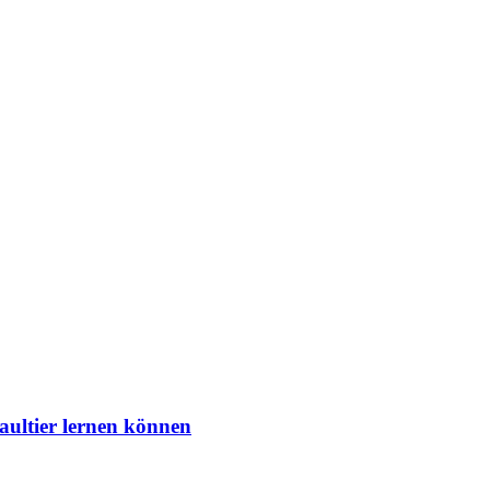
aultier lernen können