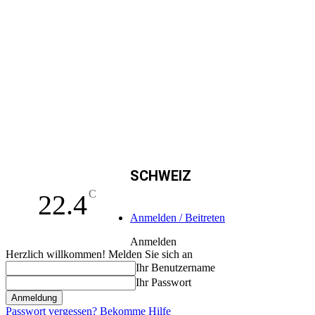
SCHWEIZ
C
22.4
Anmelden / Beitreten
Anmelden
Herzlich willkommen! Melden Sie sich an
Ihr Benutzername
Ihr Passwort
Passwort vergessen? Bekomme Hilfe