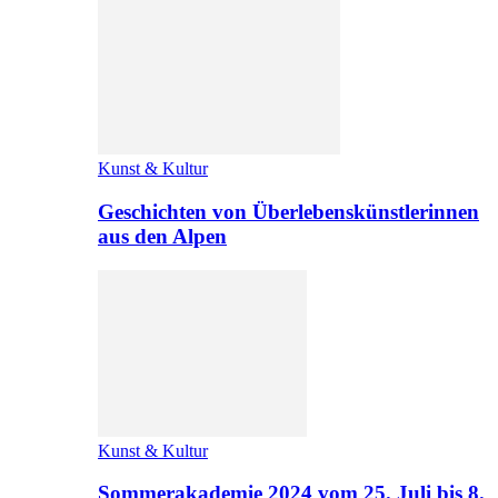
Kunst & Kultur
Geschichten von Überlebenskünstlerinnen
aus den Alpen
Kunst & Kultur
Sommerakademie 2024 vom 25. Juli bis 8.