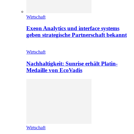
Wirtschaft
Exeon Analytics und interface systems
geben strategische Partnerschaft bekannt
Wirtschaft
Nachhaltigkeit: Sunrise erhält Platin-
Medaille von EcoVadis
Wirtschaft