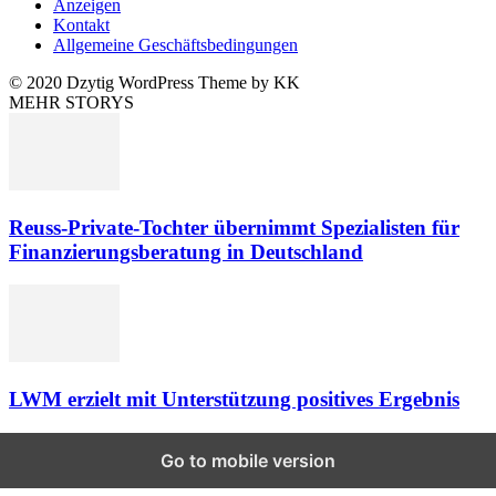
Anzeigen
Kontakt
Allgemeine Geschäftsbedingungen
© 2020 Dzytig WordPress Theme by KK
MEHR STORYS
Reuss-Private-Tochter übernimmt Spezialisten für
Finanzierungsberatung in Deutschland
LWM erzielt mit Unterstützung positives Ergebnis
Go to mobile version