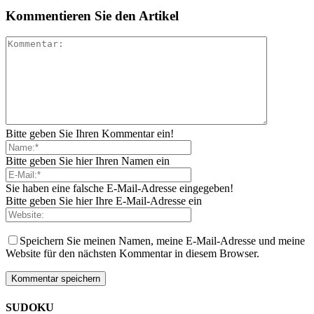
Kommentieren Sie den Artikel
Bitte geben Sie Ihren Kommentar ein!
Bitte geben Sie hier Ihren Namen ein
Sie haben eine falsche E-Mail-Adresse eingegeben!
Bitte geben Sie hier Ihre E-Mail-Adresse ein
Speichern Sie meinen Namen, meine E-Mail-Adresse und meine
Website für den nächsten Kommentar in diesem Browser.
SUDOKU