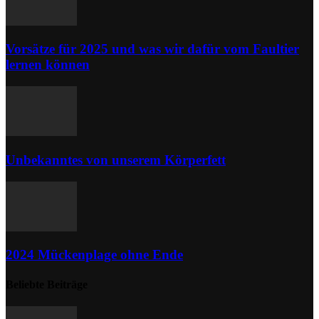
Vorsätze für 2025 und was wir dafür vom Faultier
lernen können
Unbekanntes von unserem Körperfett
2024 Mückenplage ohne Ende
Beliebte Beiträge