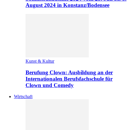
August 2024 in Konstanz/Bodensee
Kunst & Kultur
Berufung Clown: Ausbildung an der
Internationalen Berufsfachschule für
Clown und Comedy
Wirtschaft