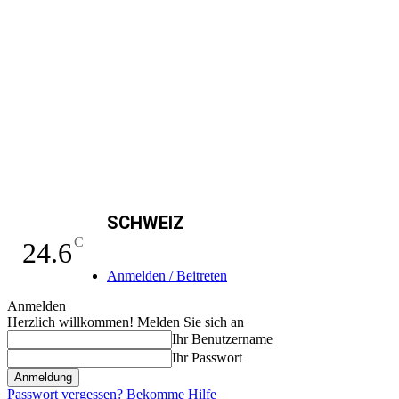
SCHWEIZ
C
24.6
Anmelden / Beitreten
Anmelden
Herzlich willkommen! Melden Sie sich an
Ihr Benutzername
Ihr Passwort
Passwort vergessen? Bekomme Hilfe