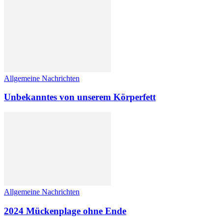
Allgemeine Nachrichten
Unbekanntes von unserem Körperfett
Allgemeine Nachrichten
2024 Mückenplage ohne Ende