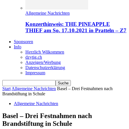
Allgemeine Nachrichten
Konzerthinweis: THE PINEAPPLE
THIEF am So. 17.10.2021 in Pratteln – Z7
Sponsoren
Info
Herzlich Wilkommen
dzytig.ch
Anzeigen/Werbung
Datenschutzerklärung
Impressum
Start
Allgemeine Nachrichten
Basel – Drei Festnahmen nach
Brandstiftung in Schule
Allgemeine Nachrichten
Basel – Drei Festnahmen nach
Brandstiftung in Schule