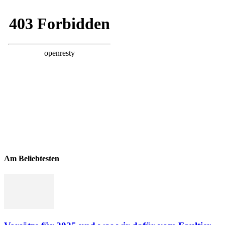
Am Beliebtesten