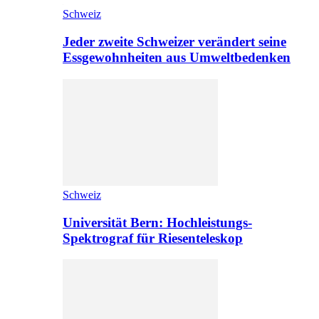
Schweiz
Jeder zweite Schweizer verändert seine
Essgewohnheiten aus Umweltbedenken
Schweiz
Universität Bern: Hochleistungs-
Spektrograf für Riesenteleskop