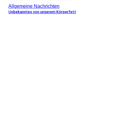
Allgemeine Nachrichten
Unbekanntes von unserem Körperfett