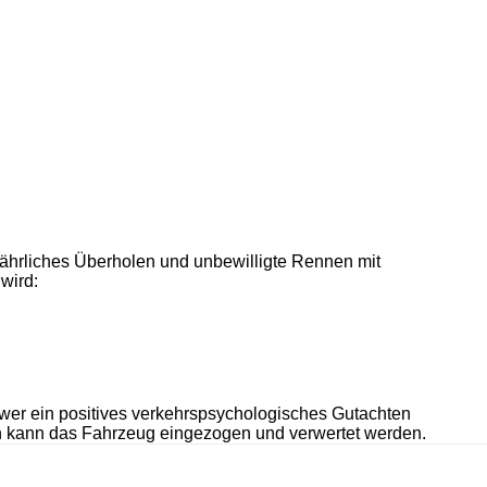
fährliches Überholen und unbewilligte Rennen mit
wird:
wer ein positives verkehrspsychologisches Gutachten
en kann das Fahrzeug eingezogen und verwertet werden.