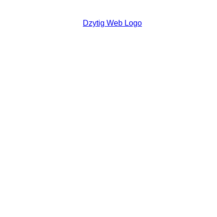
DZYTIG.CH