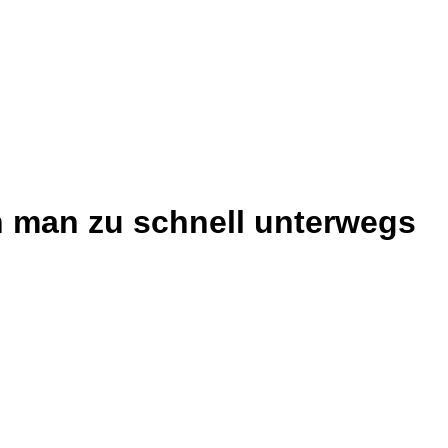
n man zu schnell unterwegs