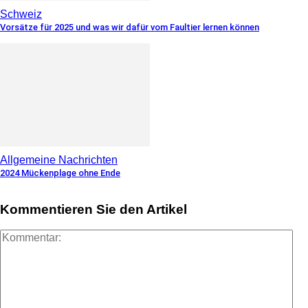
Schweiz
Vorsätze für 2025 und was wir dafür vom Faultier lernen können
Allgemeine Nachrichten
2024 Mückenplage ohne Ende
Kommentieren Sie den Artikel