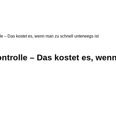
e – Das kostet es, wenn man zu schnell unterwegs ist
trolle – Das kostet es, wen