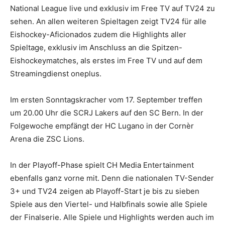
National League live und exklusiv im Free TV auf TV24 zu
sehen. An allen weiteren Spieltagen zeigt TV24 für alle
Eishockey-Aficionados zudem die Highlights aller
Spieltage, exklusiv im Anschluss an die Spitzen-
Eishockeymatches, als erstes im Free TV und auf dem
Streamingdienst oneplus.
Im ersten Sonntagskracher vom 17. September treffen
um 20.00 Uhr die SCRJ Lakers auf den SC Bern. In der
Folgewoche empfängt der HC Lugano in der Cornèr
Arena die ZSC Lions.
In der Playoff-Phase spielt CH Media Entertainment
ebenfalls ganz vorne mit. Denn die nationalen TV-Sender
3+ und TV24 zeigen ab Playoff-Start je bis zu sieben
Spiele aus den Viertel- und Halbfinals sowie alle Spiele
der Finalserie. Alle Spiele und Highlights werden auch im