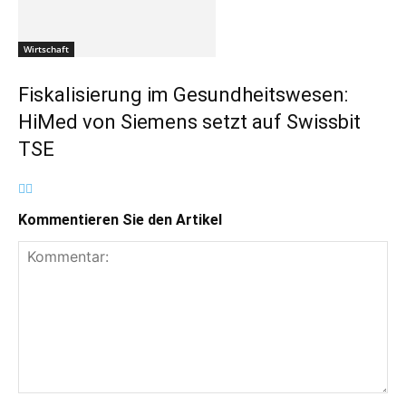
Wirtschaft
Fiskalisierung im Gesundheitswesen:
HiMed von Siemens setzt auf Swissbit
TSE
Kommentieren Sie den Artikel