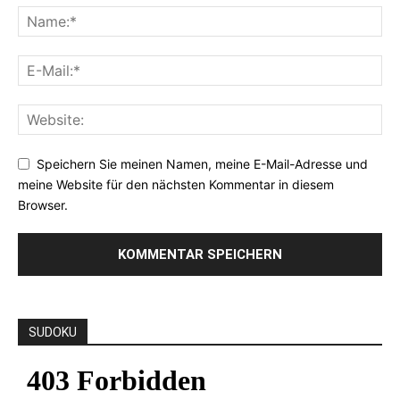
Speichern Sie meinen Namen, meine E-Mail-Adresse und
meine Website für den nächsten Kommentar in diesem
Browser.
SUDOKU