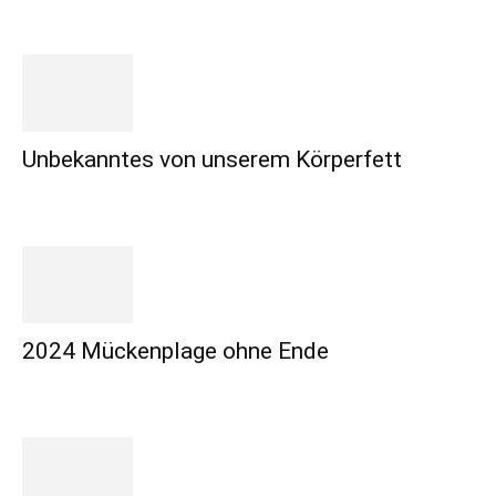
Unbekanntes von unserem Körperfett
2024 Mückenplage ohne Ende