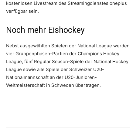
kostenlosen Livestream des Streamingdienstes oneplus
verfügbar sein.
Noch mehr Eishockey
Nebst ausgewählten Spielen der National League werden
vier Gruppenphasen-Partien der Champions Hockey
League, fünf Regular Season-Spiele der National Hockey
League sowie alle Spiele der Schweizer U20-
Nationalmannschaft an der U20-Junioren-
Weltmeisterschaft in Schweden übertragen.