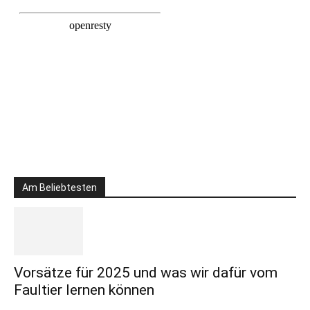
Am Beliebtesten
Vorsätze für 2025 und was wir dafür vom
Faultier lernen können