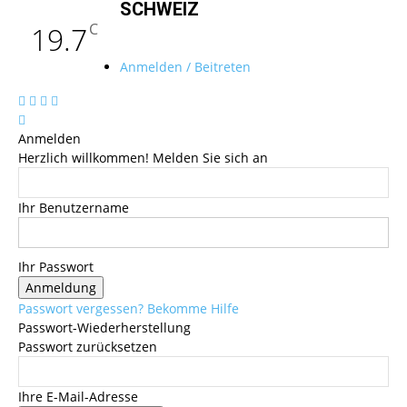
SCHWEIZ
C
19.7
Anmelden / Beitreten
Anmelden
Herzlich willkommen! Melden Sie sich an
Ihr Benutzername
Ihr Passwort
Passwort vergessen? Bekomme Hilfe
Passwort-Wiederherstellung
Passwort zurücksetzen
Ihre E-Mail-Adresse