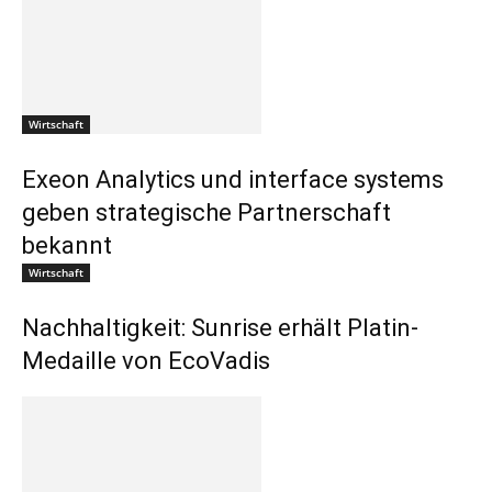
Wirtschaft
Exeon Analytics und interface systems
geben strategische Partnerschaft
bekannt
Wirtschaft
Nachhaltigkeit: Sunrise erhält Platin-
Medaille von EcoVadis