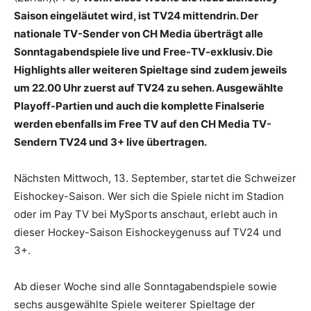
Saison eingeläutet wird, ist TV24 mittendrin. Der
nationale TV-Sender von CH Media überträgt alle
Sonntagabendspiele live und Free-TV-exklusiv. Die
Highlights aller weiteren Spieltage sind zudem jeweils
um 22.00 Uhr zuerst auf TV24 zu sehen. Ausgewählte
Playoff-Partien und auch die komplette Finalserie
werden ebenfalls im Free TV auf den CH Media TV-
Sendern TV24 und 3+ live übertragen.
Nächsten Mittwoch, 13. September, startet die Schweizer
Eishockey-Saison. Wer sich die Spiele nicht im Stadion
oder im Pay TV bei MySports anschaut, erlebt auch in
dieser Hockey-Saison Eishockeygenuss auf TV24 und
3+.
Ab dieser Woche sind alle Sonntagabendspiele sowie
sechs ausgewählte Spiele weiterer Spieltage der