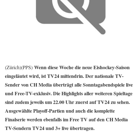
Wenn diese Woche die neue Eishockey-Saison
(Zürich)(PPS)
eingeläutet wird, ist TV24 mittendrin. Der nationale TV-
Sender von CH Media überträgt alle Sonntagabendspiele live
und Free-TV-exklusiv. Die Highlights aller weiteren Spieltage
sind zudem jeweils um 22.00 Uhr zuerst auf TV24 zu sehen.
Ausgewählte Playoff-Partien und auch die komplette
Finalserie werden ebenfalls im Free TV auf den CH Media
TV-Sendern TV24 und 3+ live übertragen.