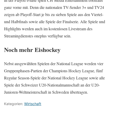
In der Playoff-Phase spielt CH Media Entertainment ebenfalls
ganz vorne mit. Denn die nationalen TV-Sender 3+ und TV24
zeigen ab Playoff-Start je bis zu sieben Spiele aus den Viertel-
und Halbfinals sowie alle Spiele der Finalserie. Alle Spiele und
Highlights werden auch im kostenlosen Livestream des
Streamingdienstes oneplus verfügbar sein.
Noch mehr Eishockey
Nebst ausgewählten Spielen der National League werden vier
Gruppenphasen-Partien der Champions Hockey League, fünf
Regular Season-Spiele der National Hockey League sowie alle
Spiele der Schweizer U20-Nationalmannschaft an der U20-
Junioren-Weltmeisterschaft in Schweden übertragen.
Kategorien:
Wirtschaft