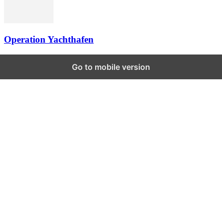
Operation Yachthafen
Go to mobile version