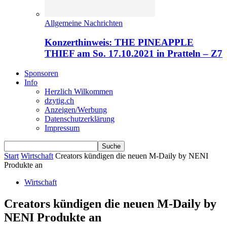
Allgemeine Nachrichten
Konzerthinweis: THE PINEAPPLE
THIEF am So. 17.10.2021 in Pratteln – Z7
Sponsoren
Info
Herzlich Wilkommen
dzytig.ch
Anzeigen/Werbung
Datenschutzerklärung
Impressum
Start
Wirtschaft
Creators kündigen die neuen M-Daily by NENI
Produkte an
Wirtschaft
Creators kündigen die neuen M-Daily by
NENI Produkte an