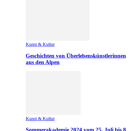
Kunst & Kultur
Geschichten von Überlebenskünstlerinnen
aus den Alpen
Kunst & Kultur
Sommerakademie 2024 vom 25. Juli bis 8.