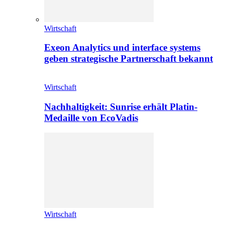
Wirtschaft
Exeon Analytics und interface systems
geben strategische Partnerschaft bekannt
Wirtschaft
Nachhaltigkeit: Sunrise erhält Platin-
Medaille von EcoVadis
Wirtschaft