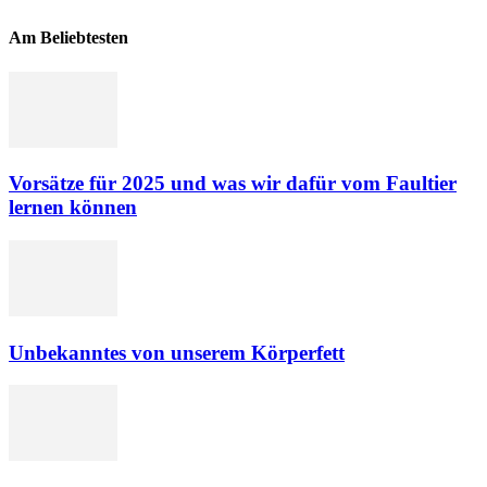
Am Beliebtesten
Vorsätze für 2025 und was wir dafür vom Faultier
lernen können
Unbekanntes von unserem Körperfett