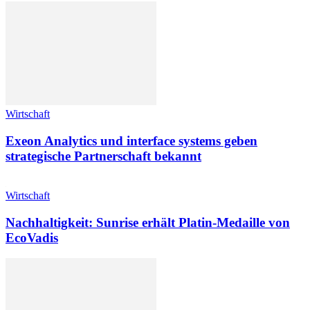
Wirtschaft
Exeon Analytics und interface systems geben
strategische Partnerschaft bekannt
Wirtschaft
Nachhaltigkeit: Sunrise erhält Platin-Medaille von
EcoVadis