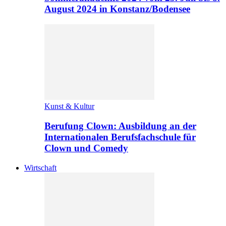
August 2024 in Konstanz/Bodensee
Kunst & Kultur
Berufung Clown: Ausbildung an der
Internationalen Berufsfachschule für
Clown und Comedy
Wirtschaft