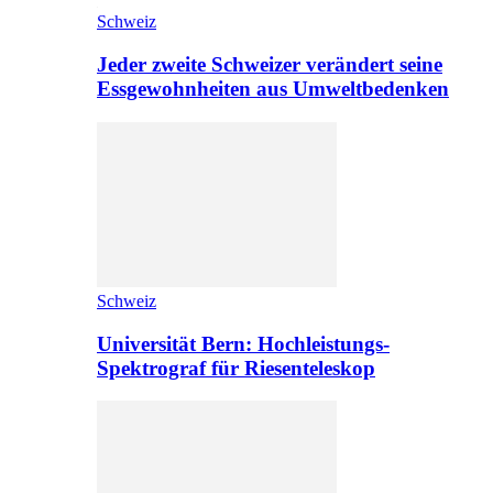
Schweiz
Jeder zweite Schweizer verändert seine
Essgewohnheiten aus Umweltbedenken
Schweiz
Universität Bern: Hochleistungs-
Spektrograf für Riesenteleskop