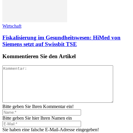
Wirtschaft
Fiskalisierung im Gesundheitswesen: HiMed von
Siemens setzt auf Swissbit TSE
Kommentieren Sie den Artikel
Bitte geben Sie Ihren Kommentar ein!
Bitte geben Sie hier Ihren Namen ein
Sie haben eine falsche E-Mail-Adresse eingegeben!