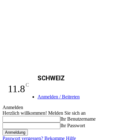
SCHWEIZ
C
11.8
Anmelden / Beitreten
Anmelden
Herzlich willkommen! Melden Sie sich an
Ihr Benutzername
Ihr Passwort
Passwort vergessen? Bekomme Hilfe