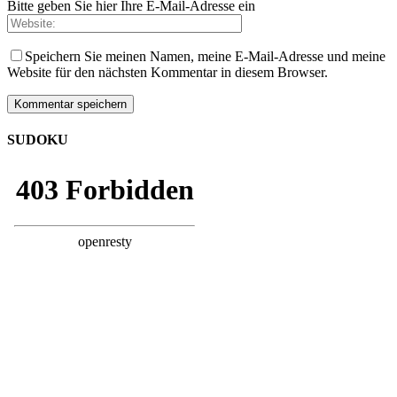
Bitte geben Sie hier Ihre E-Mail-Adresse ein
Speichern Sie meinen Namen, meine E-Mail-Adresse und meine
Website für den nächsten Kommentar in diesem Browser.
SUDOKU