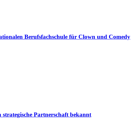
ationalen Berufsfachschule für Clown und Comedy
 strategische Partnerschaft bekannt