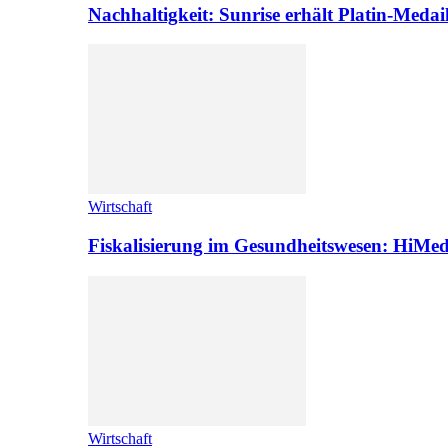
Nachhaltigkeit: Sunrise erhält Platin-Medai
Wirtschaft
Fiskalisierung im Gesundheitswesen: HiMed
Wirtschaft