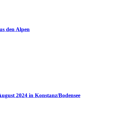
us den Alpen
August 2024 in Konstanz/Bodensee