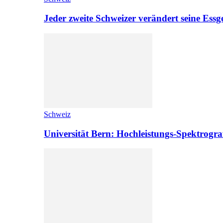
Jeder zweite Schweizer verändert seine Es
Schweiz
Universität Bern: Hochleistungs-Spektrograf