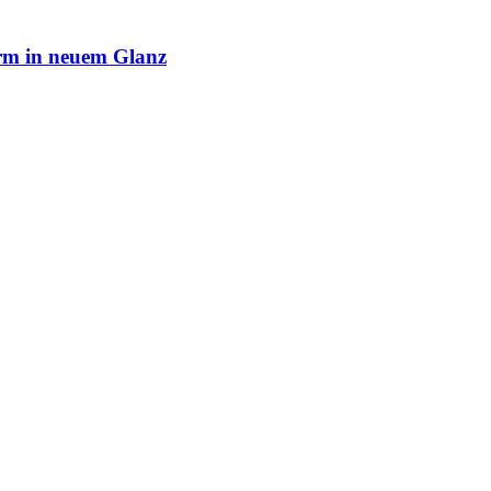
rm in neuem Glanz