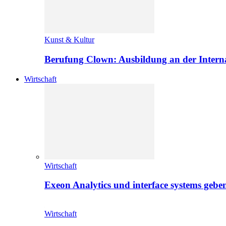
Kunst & Kultur
Berufung Clown: Ausbildung an der Intern
Wirtschaft
Wirtschaft
Exeon Analytics und interface systems geben
Wirtschaft