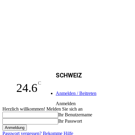
SCHWEIZ
C
24.6
Anmelden / Beitreten
Anmelden
Herzlich willkommen! Melden Sie sich an
Ihr Benutzername
Ihr Passwort
Passwort vergessen? Bekomme Hilfe