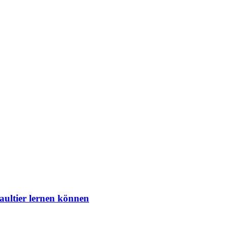
aultier lernen können