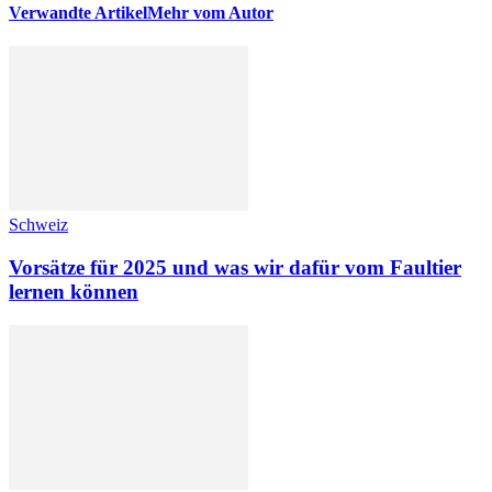
Verwandte Artikel
Mehr vom Autor
Schweiz
Vorsätze für 2025 und was wir dafür vom Faultier
lernen können