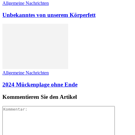
Allgemeine Nachrichten
Unbekanntes von unserem Körperfett
Allgemeine Nachrichten
2024 Mückenplage ohne Ende
Kommentieren Sie den Artikel