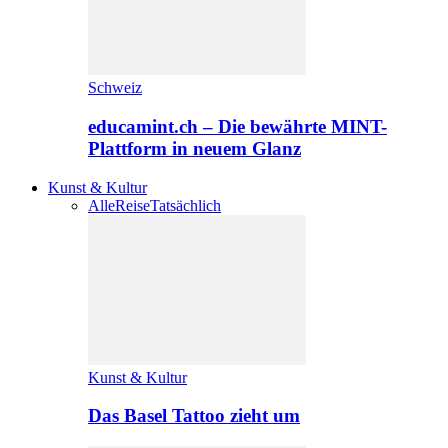
Schweiz
educamint.ch – Die bewährte MINT-
Plattform in neuem Glanz
Kunst & Kultur
Alle
Reise
Tatsächlich
Kunst & Kultur
Das Basel Tattoo zieht um