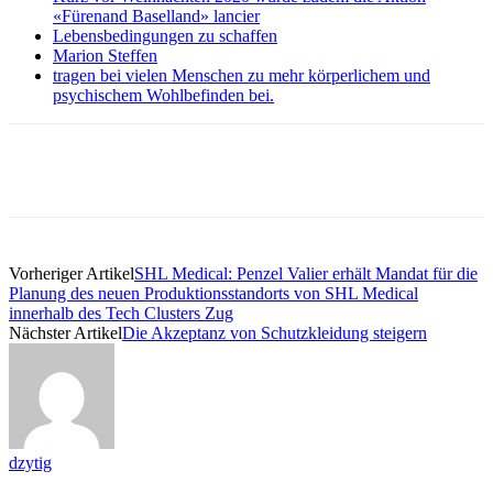
«Fürenand Baselland» lancier
Lebensbedingungen zu schaffen
Marion Steffen
tragen bei vielen Menschen zu mehr körperlichem und
psychischem Wohlbefinden bei.
Vorheriger Artikel
SHL Medical: Penzel Valier erhält Mandat für die
Planung des neuen Produktionsstandorts von SHL Medical
innerhalb des Tech Clusters Zug
Nächster Artikel
Die Akzeptanz von Schutzkleidung steigern
dzytig