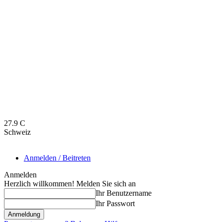
27.9
C
Schweiz
Anmelden / Beitreten
Anmelden
Herzlich willkommen! Melden Sie sich an
Ihr Benutzername
Ihr Passwort