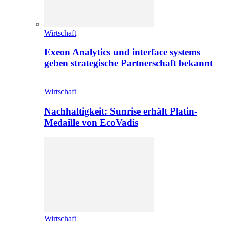
Wirtschaft
Exeon Analytics und interface systems
geben strategische Partnerschaft bekannt
Wirtschaft
Nachhaltigkeit: Sunrise erhält Platin-
Medaille von EcoVadis
Wirtschaft