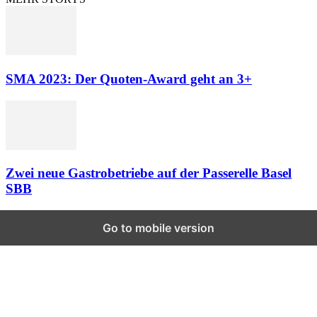
SMA 2023: Der Quoten-Award geht an 3+
Zwei neue Gastrobetriebe auf der Passerelle Basel
SBB
Go to mobile version