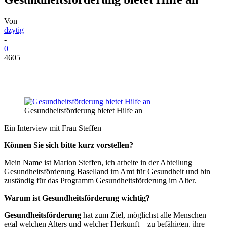
Von
dzytig
-
0
4605
Gesundheitsförderung bietet Hilfe an
Ein Interview mit Frau Steffen
Können Sie sich bitte kurz vorstellen?
Mein Name ist Marion Steffen, ich arbeite in der Abteilung
Gesundheitsförderung Baselland im Amt für Gesundheit und bin
zuständig für das Programm Gesundheitsförderung im Alter.
Warum ist Gesundheitsförderung wichtig?
Gesundheitsförderung
hat zum Ziel, möglichst alle Menschen –
egal welchen Alters und welcher Herkunft – zu befähigen, ihre