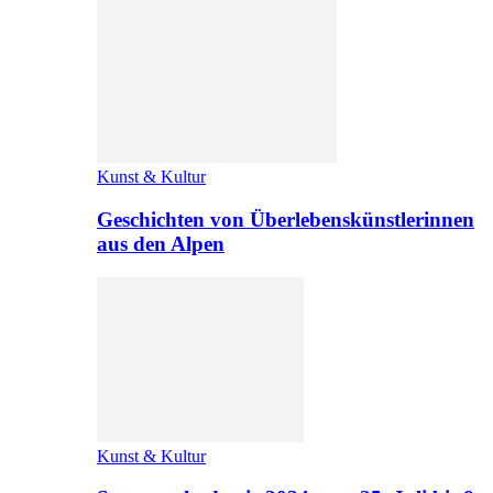
Kunst & Kultur
Geschichten von Überlebenskünstlerinnen
aus den Alpen
Kunst & Kultur