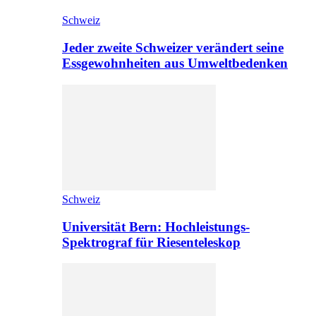
Schweiz
Jeder zweite Schweizer verändert seine
Essgewohnheiten aus Umweltbedenken
Schweiz
Universität Bern: Hochleistungs-
Spektrograf für Riesenteleskop