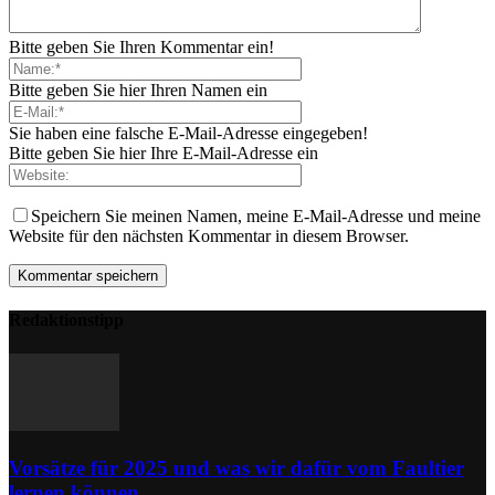
Bitte geben Sie Ihren Kommentar ein!
Bitte geben Sie hier Ihren Namen ein
Sie haben eine falsche E-Mail-Adresse eingegeben!
Bitte geben Sie hier Ihre E-Mail-Adresse ein
Speichern Sie meinen Namen, meine E-Mail-Adresse und meine
Website für den nächsten Kommentar in diesem Browser.
Redaktionstipp
Vorsätze für 2025 und was wir dafür vom Faultier
lernen können