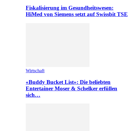
Fiskalisierung im Gesundheitswesen:
HiMed von Siemens setzt auf Swissbit TSE
Wirtschaft
«Buddy Bucket List»: Die beliebten
Entertainer Moser & Schelker erfüllen
sich…