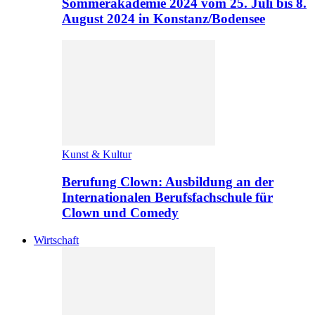
Sommerakademie 2024 vom 25. Juli bis 8.
August 2024 in Konstanz/Bodensee
Kunst & Kultur
Berufung Clown: Ausbildung an der
Internationalen Berufsfachschule für
Clown und Comedy
Wirtschaft