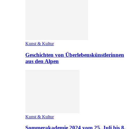
Kunst & Kultur
Geschichten von Überlebenskünstlerinnen
aus den Alpen
Kunst & Kultur
Sommerakademie 2024 vom 25. Juli bis 8.