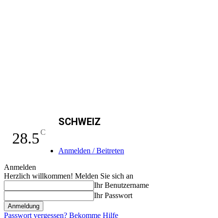
SCHWEIZ
C
28.5
Anmelden / Beitreten
Anmelden
Herzlich willkommen! Melden Sie sich an
Ihr Benutzername
Ihr Passwort
Passwort vergessen? Bekomme Hilfe