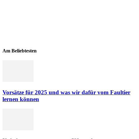
Am Beliebtesten
Vorsätze für 2025 und was wir dafür vom Faultier
lernen können