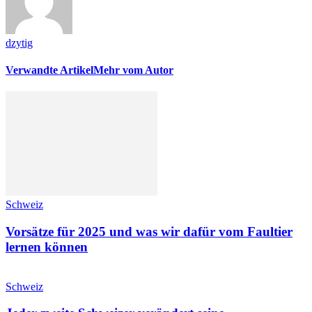
dzytig
Verwandte Artikel
Mehr vom Autor
Schweiz
Vorsätze für 2025 und was wir dafür vom Faultier
lernen können
Schweiz