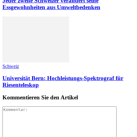
Jeder zweite Schweizer verändert seine
Essgewohnheiten aus Umweltbedenken
Schweiz
Universität Bern: Hochleistungs-Spektrograf für
Riesenteleskop
Kommentieren Sie den Artikel