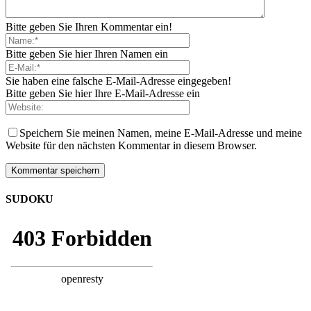
Bitte geben Sie Ihren Kommentar ein!
Bitte geben Sie hier Ihren Namen ein
Sie haben eine falsche E-Mail-Adresse eingegeben!
Bitte geben Sie hier Ihre E-Mail-Adresse ein
Speichern Sie meinen Namen, meine E-Mail-Adresse und meine
Website für den nächsten Kommentar in diesem Browser.
SUDOKU