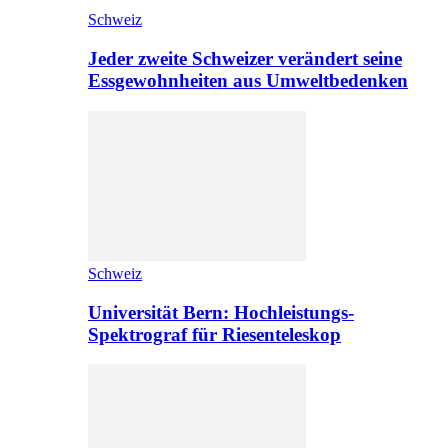
Schweiz
Jeder zweite Schweizer verändert seine
Essgewohnheiten aus Umweltbedenken
Schweiz
Universität Bern: Hochleistungs-
Spektrograf für Riesenteleskop