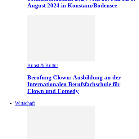
August 2024 in Konstanz/Bodensee
Kunst & Kultur
Berufung Clown: Ausbildung an der
Internationalen Berufsfachschule für
Clown und Comedy
Wirtschaft