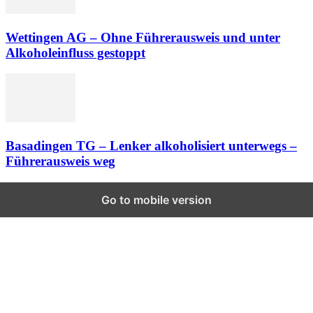
Wettingen AG – Ohne Führerausweis und unter
Alkoholeinfluss gestoppt
Basadingen TG – Lenker alkoholisiert unterwegs –
Führerausweis weg
Go to mobile version