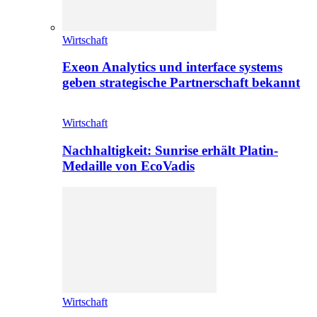
Wirtschaft
Exeon Analytics und interface systems
geben strategische Partnerschaft bekannt
Wirtschaft
Nachhaltigkeit: Sunrise erhält Platin-
Medaille von EcoVadis
Wirtschaft