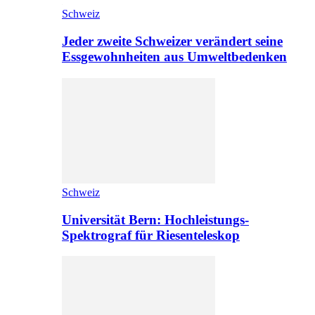
Schweiz
Jeder zweite Schweizer verändert seine
Essgewohnheiten aus Umweltbedenken
Schweiz
Universität Bern: Hochleistungs-
Spektrograf für Riesenteleskop