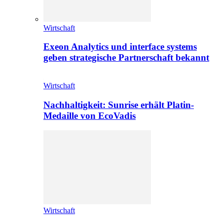
Wirtschaft
Exeon Analytics und interface systems
geben strategische Partnerschaft bekannt
Wirtschaft
Nachhaltigkeit: Sunrise erhält Platin-
Medaille von EcoVadis
Wirtschaft