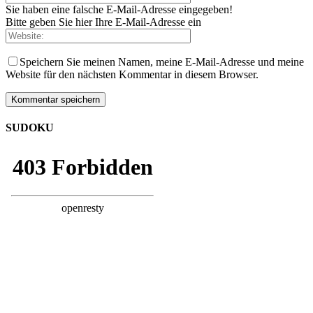
Sie haben eine falsche E-Mail-Adresse eingegeben!
Bitte geben Sie hier Ihre E-Mail-Adresse ein
Speichern Sie meinen Namen, meine E-Mail-Adresse und meine
Website für den nächsten Kommentar in diesem Browser.
SUDOKU