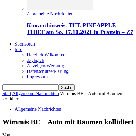
Allgemeine Nachrichten
Konzerthinweis: THE PINEAPPLE
THIEF am So. 17.10.2021 in Pratteln – Z7
Sponsoren
Info
Herzlich Wilkommen
dzytig.ch
Anzeigen/Werbung
Datenschutzerklärung
Impressum
Start
Allgemeine Nachrichten
Wimmis BE – Auto mit Bäumen
kollidiert
Allgemeine Nachrichten
Wimmis BE – Auto mit Bäumen kollidiert
Von