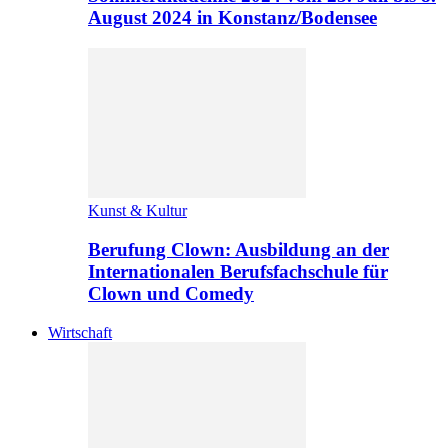
August 2024 in Konstanz/Bodensee
Kunst & Kultur
Berufung Clown: Ausbildung an der
Internationalen Berufsfachschule für
Clown und Comedy
Wirtschaft