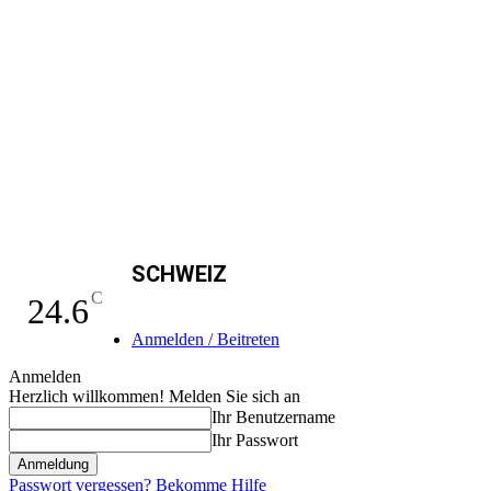
SCHWEIZ
C
24.6
Anmelden / Beitreten
Anmelden
Herzlich willkommen! Melden Sie sich an
Ihr Benutzername
Ihr Passwort
Passwort vergessen? Bekomme Hilfe