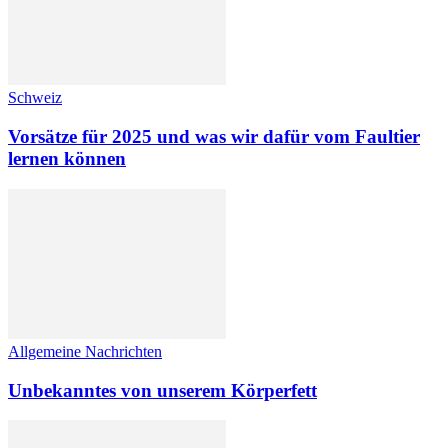
Schweiz
Vorsätze für 2025 und was wir dafür vom Faultier
lernen können
Allgemeine Nachrichten
Unbekanntes von unserem Körperfett