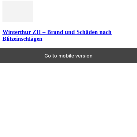
Winterthur ZH – Brand und Schäden nach
Blitzeinschlägen
Go to mobile version