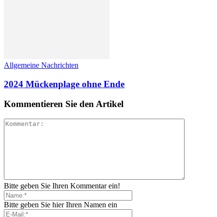
Allgemeine Nachrichten
2024 Mückenplage ohne Ende
Kommentieren Sie den Artikel
Bitte geben Sie Ihren Kommentar ein!
Bitte geben Sie hier Ihren Namen ein