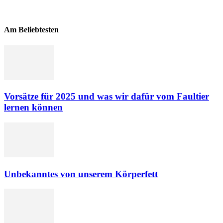
Am Beliebtesten
Vorsätze für 2025 und was wir dafür vom Faultier
lernen können
Unbekanntes von unserem Körperfett