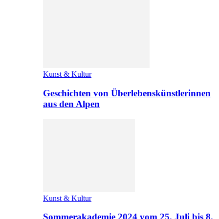
Kunst & Kultur
Geschichten von Überlebenskünstlerinnen
aus den Alpen
Kunst & Kultur
Sommerakademie 2024 vom 25. Juli bis 8.