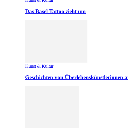
Kunst & Kultur
Das Basel Tattoo zieht um
Kunst & Kultur
Geschichten von Überlebenskünstlerinnen a