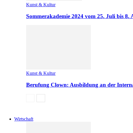
Kunst & Kultur
Sommerakademie 2024 vom 25. Juli bis 8. 
Kunst & Kultur
Berufung Clown: Ausbildung an der Intern
Wirtschaft