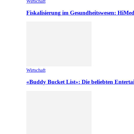
Wirtschaft
Fiskalisierung im Gesundheitswesen: HiMed
Wirtschaft
«Buddy Bucket List»: Die beliebten Enterta