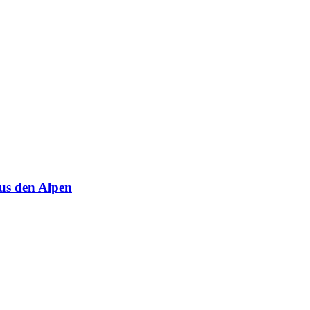
us den Alpen