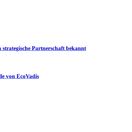
 strategische Partnerschaft bekannt
lle von EcoVadis