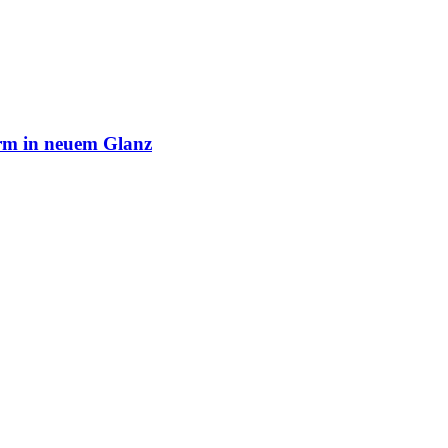
rm in neuem Glanz