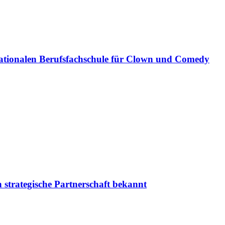
ationalen Berufsfachschule für Clown und Comedy
 strategische Partnerschaft bekannt