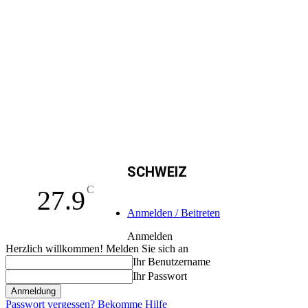
SCHWEIZ
C
27.9
Anmelden / Beitreten
Anmelden
Herzlich willkommen! Melden Sie sich an
Ihr Benutzername
Ihr Passwort
Passwort vergessen? Bekomme Hilfe