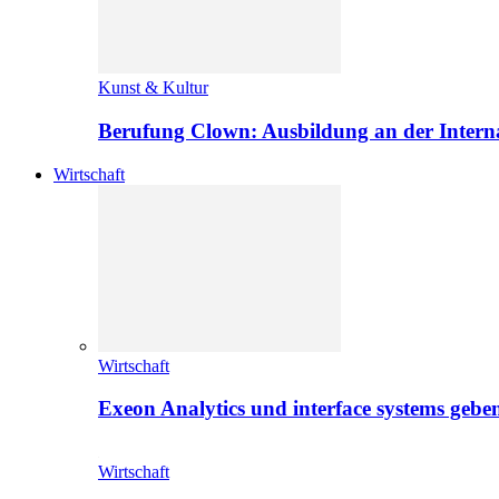
Kunst & Kultur
Berufung Clown: Ausbildung an der Intern
Wirtschaft
Wirtschaft
Exeon Analytics und interface systems geben
Wirtschaft