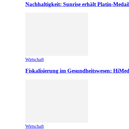
Nachhaltigkeit: Sunrise erhält Platin-Medai
Wirtschaft
Fiskalisierung im Gesundheitswesen: HiMed
Wirtschaft