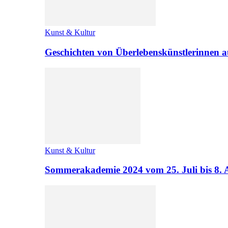
Kunst & Kultur
Geschichten von Überlebenskünstlerinnen a
Kunst & Kultur
Sommerakademie 2024 vom 25. Juli bis 8. 