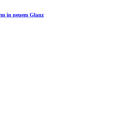
rm in neuem Glanz