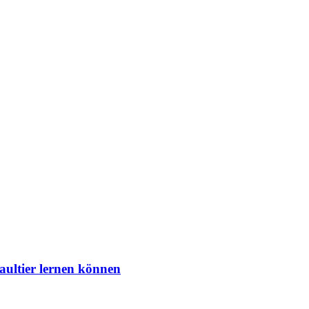
aultier lernen können