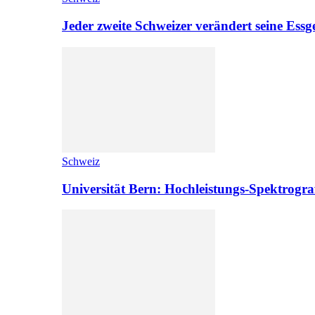
Jeder zweite Schweizer verändert seine Es
Schweiz
Universität Bern: Hochleistungs-Spektrograf