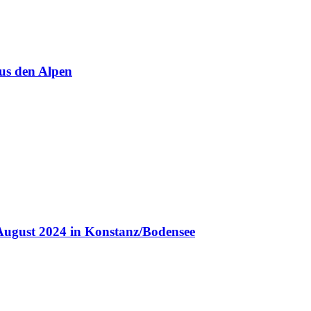
us den Alpen
August 2024 in Konstanz/Bodensee