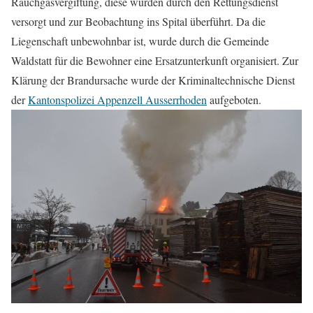
Rauchgasvergiftung, diese wurden durch den Rettungsdienst
versorgt und zur Beobachtung ins Spital überführt. Da die
Liegenschaft unbewohnbar ist, wurde durch die Gemeinde
Waldstatt für die Bewohner eine Ersatzunterkunft organisiert. Zur
Klärung der Brandursache wurde der Kriminaltechnische Dienst
der
Kantonspolizei Appenzell Ausserrhoden
aufgeboten.