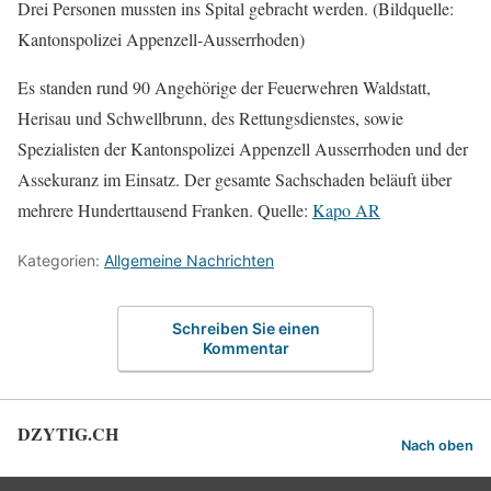
Drei Personen mussten ins Spital gebracht werden. (Bildquelle:
Kantonspolizei Appenzell-Ausserrhoden)
Es standen rund 90 Angehörige der Feuerwehren Waldstatt,
Herisau und Schwellbrunn, des Rettungsdienstes, sowie
Spezialisten der Kantonspolizei Appenzell Ausserrhoden und der
Assekuranz im Einsatz. Der gesamte Sachschaden beläuft über
mehrere Hunderttausend Franken. Quelle:
Kapo AR
Kategorien:
Allgemeine Nachrichten
Schreiben Sie einen
Kommentar
DZYTIG.CH
Nach oben