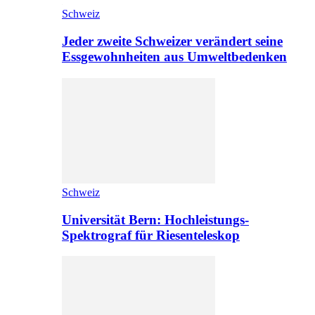
Schweiz
Jeder zweite Schweizer verändert seine
Essgewohnheiten aus Umweltbedenken
Schweiz
Universität Bern: Hochleistungs-
Spektrograf für Riesenteleskop