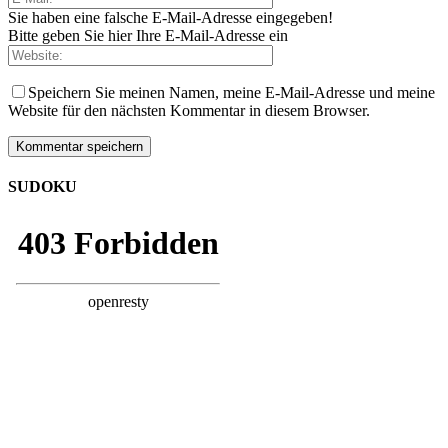
Sie haben eine falsche E-Mail-Adresse eingegeben!
Bitte geben Sie hier Ihre E-Mail-Adresse ein
Speichern Sie meinen Namen, meine E-Mail-Adresse und meine
Website für den nächsten Kommentar in diesem Browser.
SUDOKU