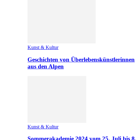
Kunst & Kultur
Geschichten von Überlebenskünstlerinnen
aus den Alpen
Kunst & Kultur
Sommerakademie 2024 vom 25. Juli bis 8.