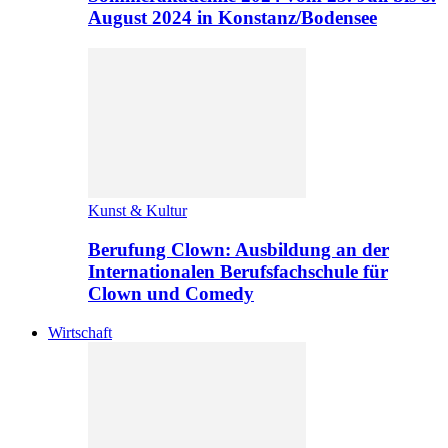
August 2024 in Konstanz/Bodensee
Kunst & Kultur
Berufung Clown: Ausbildung an der
Internationalen Berufsfachschule für
Clown und Comedy
Wirtschaft