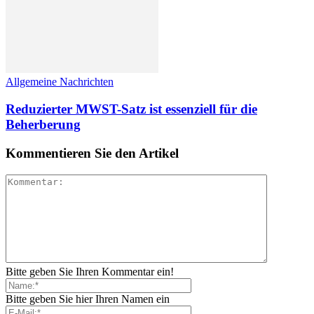
Allgemeine Nachrichten
Reduzierter MWST-Satz ist essenziell für die
Beherberung
Kommentieren Sie den Artikel
Bitte geben Sie Ihren Kommentar ein!
Bitte geben Sie hier Ihren Namen ein