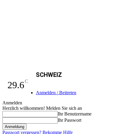
SCHWEIZ
C
29.6
Anmelden / Beitreten
Anmelden
Herzlich willkommen! Melden Sie sich an
Ihr Benutzername
Ihr Passwort
Passwort vergessen? Bekomme Hilfe