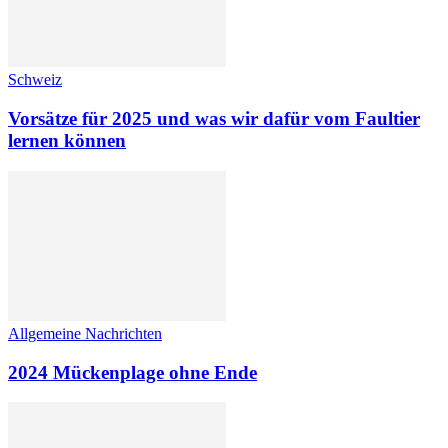
Schweiz
Vorsätze für 2025 und was wir dafür vom Faultier
lernen können
Allgemeine Nachrichten
2024 Mückenplage ohne Ende