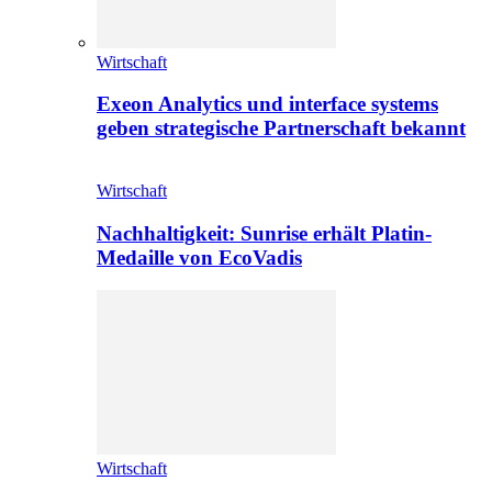
Wirtschaft
Exeon Analytics und interface systems
geben strategische Partnerschaft bekannt
Wirtschaft
Nachhaltigkeit: Sunrise erhält Platin-
Medaille von EcoVadis
Wirtschaft