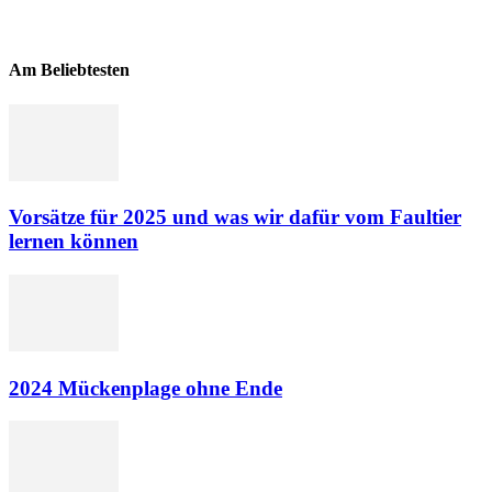
Am Beliebtesten
Vorsätze für 2025 und was wir dafür vom Faultier
lernen können
2024 Mückenplage ohne Ende