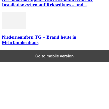
Installationszeiten auf Rekordkurs – und...
Niederneunforn TG – Brand heute in
Mehrfamilienhaus
Go to mobile version