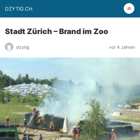
DZYTIG.CH
Stadt Zürich – Brand im Zoo
dzytig
vor 4 Jahren