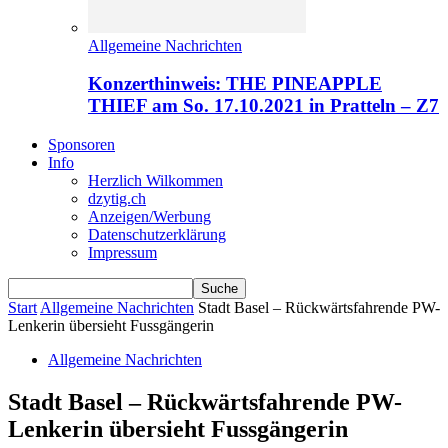
Allgemeine Nachrichten
Konzerthinweis: THE PINEAPPLE
THIEF am So. 17.10.2021 in Pratteln – Z7
Sponsoren
Info
Herzlich Wilkommen
dzytig.ch
Anzeigen/Werbung
Datenschutzerklärung
Impressum
Start
Allgemeine Nachrichten
Stadt Basel – Rückwärtsfahrende PW-
Lenkerin übersieht Fussgängerin
Allgemeine Nachrichten
Stadt Basel – Rückwärtsfahrende PW-
Lenkerin übersieht Fussgängerin