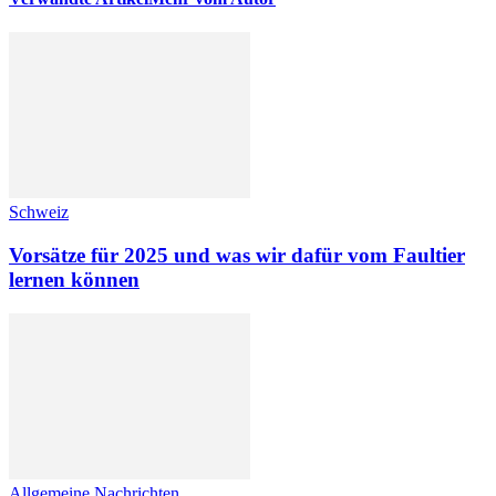
Schweiz
Vorsätze für 2025 und was wir dafür vom Faultier
lernen können
Allgemeine Nachrichten