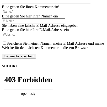
Bitte geben Sie Ihren Kommentar ein!
Bitte geben Sie hier Ihren Namen ein
Sie haben eine falsche E-Mail-Adresse eingegeben!
Bitte geben Sie hier Ihre E-Mail-Adresse ein
Speichern Sie meinen Namen, meine E-Mail-Adresse und meine
Website für den nächsten Kommentar in diesem Browser.
SUDOKU