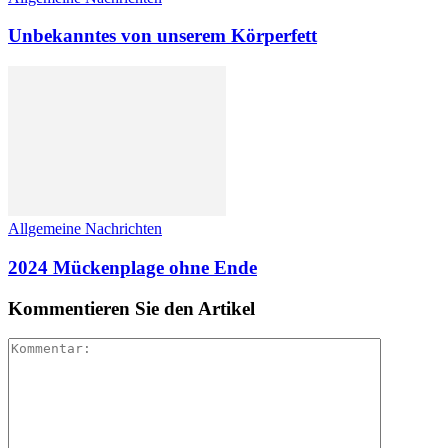
Unbekanntes von unserem Körperfett
Allgemeine Nachrichten
2024 Mückenplage ohne Ende
Kommentieren Sie den Artikel