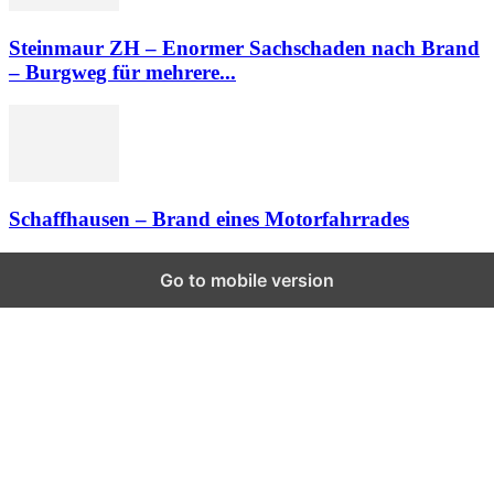
Steinmaur ZH – Enormer Sachschaden nach Brand
– Burgweg für mehrere...
Schaffhausen – Brand eines Motorfahrrades
Go to mobile version