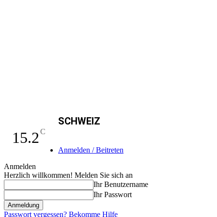
SCHWEIZ
C
15.2
Anmelden / Beitreten
Anmelden
Herzlich willkommen! Melden Sie sich an
Ihr Benutzername
Ihr Passwort
Passwort vergessen? Bekomme Hilfe