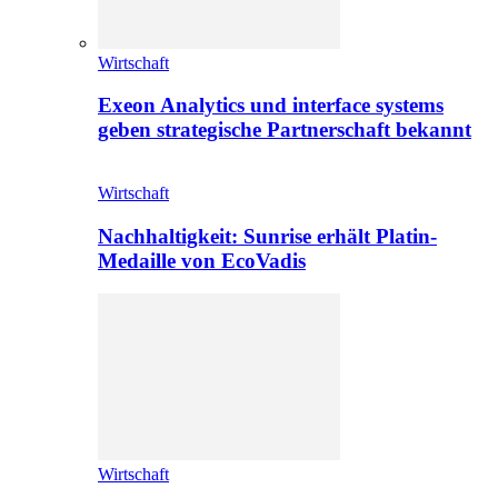
Wirtschaft
Exeon Analytics und interface systems
geben strategische Partnerschaft bekannt
Wirtschaft
Nachhaltigkeit: Sunrise erhält Platin-
Medaille von EcoVadis
Wirtschaft