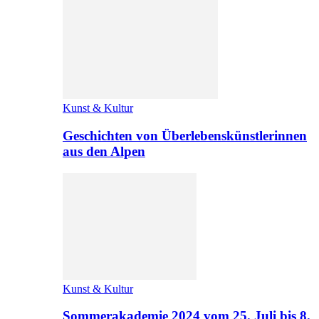
Kunst & Kultur
Geschichten von Überlebenskünstlerinnen
aus den Alpen
Kunst & Kultur
Sommerakademie 2024 vom 25. Juli bis 8.