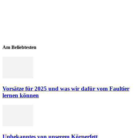
Am Beliebtesten
Vorsätze für 2025 und was wir dafür vom Faultier
lernen können
Unbekanntes von unserem Körperfett