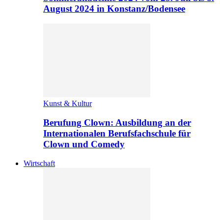
August 2024 in Konstanz/Bodensee
Kunst & Kultur
Berufung Clown: Ausbildung an der
Internationalen Berufsfachschule für
Clown und Comedy
Wirtschaft