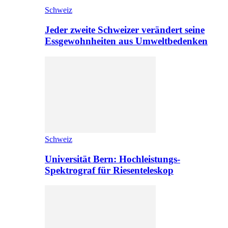
Schweiz
Jeder zweite Schweizer verändert seine
Essgewohnheiten aus Umweltbedenken
Schweiz
Universität Bern: Hochleistungs-
Spektrograf für Riesenteleskop