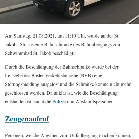
Am Samstag, 21.08.2021, um 11:10 Uhr, wurde an der St.
Jakobs-Strasse eine Bahnschranke des Bahnübergangs zum
Schwimmbad St. Jakob beschädigt.
Durch die Beschädigung der Bahnschranke wurde bei der
Leitstelle der Basler Verkehrsbetriebe (BVB) eine
Störungsmeldung ausgelöst und die Schranke konnte nicht mehr
geschlossen werden. Da unklar ist, wie die Beschädigung
entstanden ist, sucht die
Polizei
nun Auskunftspersonen.
Zeugenaufruf
Personen, welche Angaben zum Unfallhergang machen können,