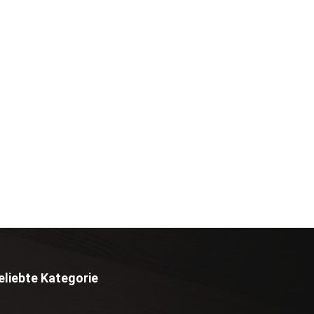
eliebte Kategorie