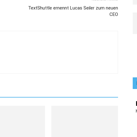
TextShuttle ernennt Lucas Seiler zum neuen
CEO