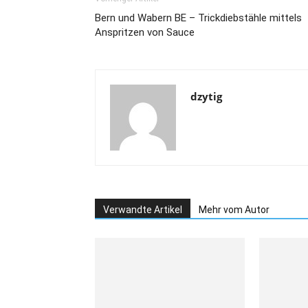
Bern und Wabern BE – Trickdiebstähle mittels
Anspritzen von Sauce
dzytig
Verwandte Artikel
Mehr vom Autor