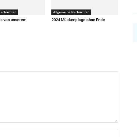
achrichten
Allgemeine Nachrichten
s von unserem
2024 Mückenplage ohne Ende