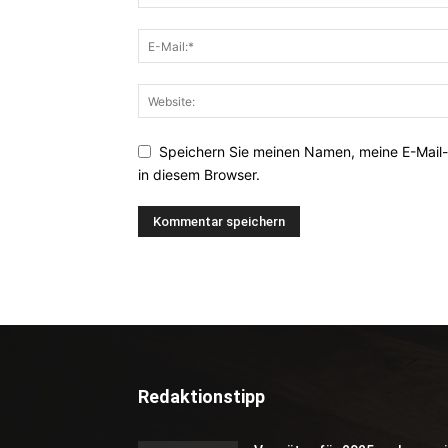
Speichern Sie meinen Namen, meine E-Mail
in diesem Browser.
Redaktionstipp