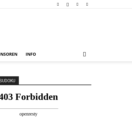
ONSOREN
INFO
SUDOKU