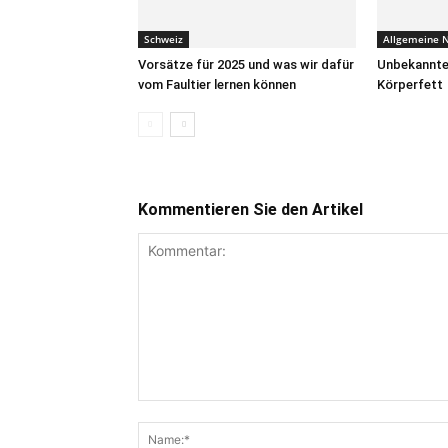
Schweiz
Allgemeine N
Vorsätze für 2025 und was wir dafür
Unbekannte
vom Faultier lernen können
Körperfett
Kommentieren Sie den Artikel