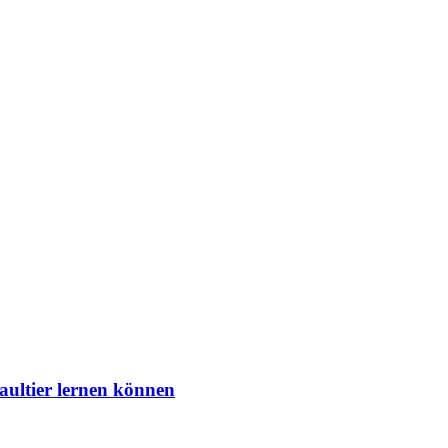
aultier lernen können