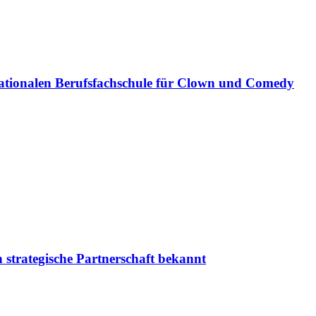
ationalen Berufsfachschule für Clown und Comedy
 strategische Partnerschaft bekannt