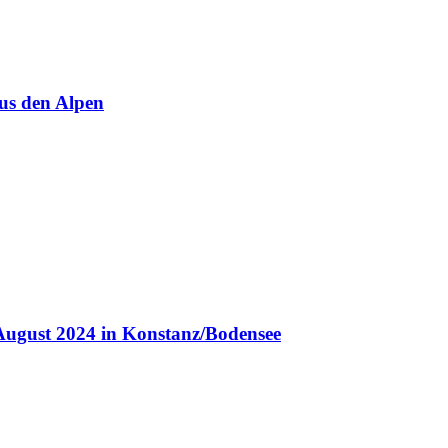
us den Alpen
August 2024 in Konstanz/Bodensee