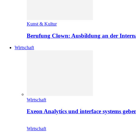
Kunst & Kultur
Berufung Clown: Ausbildung an der Intern
Wirtschaft
Wirtschaft
Exeon Analytics und interface systems geben
Wirtschaft