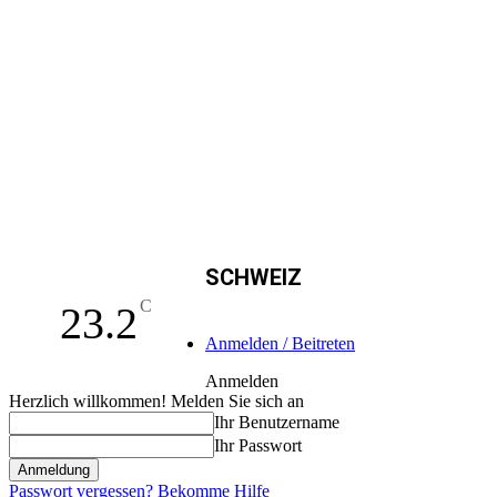
SCHWEIZ
C
23.2
Anmelden / Beitreten
Anmelden
Herzlich willkommen! Melden Sie sich an
Ihr Benutzername
Ihr Passwort
Passwort vergessen? Bekomme Hilfe