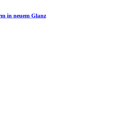
rm in neuem Glanz