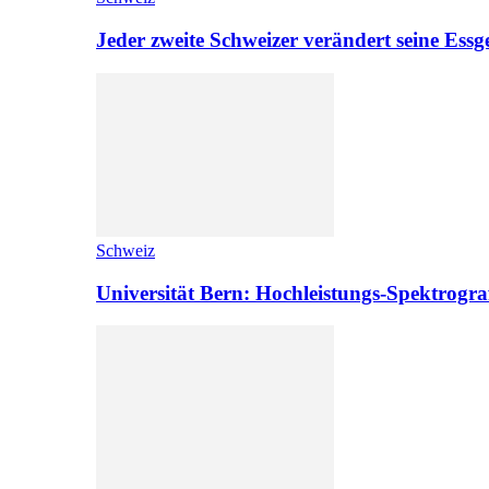
Jeder zweite Schweizer verändert seine Es
Schweiz
Universität Bern: Hochleistungs-Spektrograf