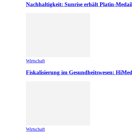
Nachhaltigkeit: Sunrise erhält Platin-Medai
Wirtschaft
Fiskalisierung im Gesundheitswesen: HiMed
Wirtschaft