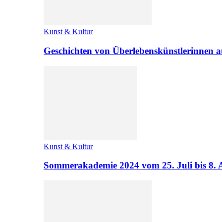
Kunst & Kultur
Geschichten von Überlebenskünstlerinnen a
Kunst & Kultur
Sommerakademie 2024 vom 25. Juli bis 8. 