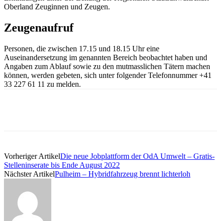
Oberland Zeuginnen und Zeugen.
Zeugenaufruf
Personen, die zwischen 17.15 und 18.15 Uhr eine
Auseinandersetzung im genannten Bereich beobachtet haben und
Angaben zum Ablauf sowie zu den mutmasslichen Tätern machen
können, werden gebeten, sich unter folgender Telefonnummer +41
33 227 61 11 zu melden.
Vorheriger Artikel
Die neue Jobplattform der OdA Umwelt – Gratis-
Stelleninserate bis Ende August 2022
Nächster Artikel
Pulheim – Hybridfahrzeug brennt lichterloh