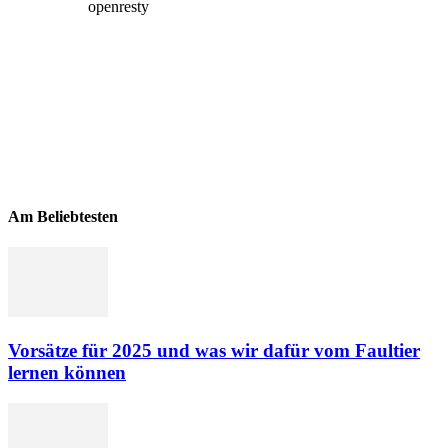
Am Beliebtesten
Vorsätze für 2025 und was wir dafür vom Faultier
lernen können