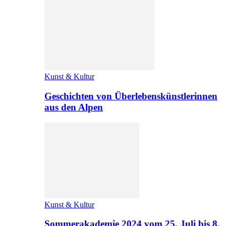
Kunst & Kultur
Geschichten von Überlebenskünstlerinnen
aus den Alpen
Kunst & Kultur
Sommerakademie 2024 vom 25. Juli bis 8.