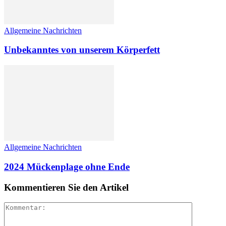
Allgemeine Nachrichten
Unbekanntes von unserem Körperfett
Allgemeine Nachrichten
2024 Mückenplage ohne Ende
Kommentieren Sie den Artikel