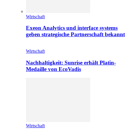
Wirtschaft
Exeon Analytics und interface systems
geben strategische Partnerschaft bekannt
Wirtschaft
Nachhaltigkeit: Sunrise erhält Platin-
Medaille von EcoVadis
Wirtschaft