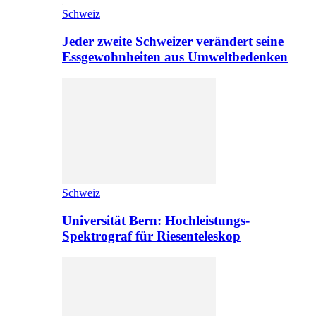
Schweiz
Jeder zweite Schweizer verändert seine
Essgewohnheiten aus Umweltbedenken
Schweiz
Universität Bern: Hochleistungs-
Spektrograf für Riesenteleskop