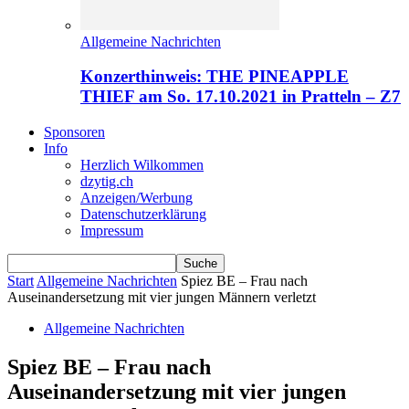
Allgemeine Nachrichten
Konzerthinweis: THE PINEAPPLE
THIEF am So. 17.10.2021 in Pratteln – Z7
Sponsoren
Info
Herzlich Wilkommen
dzytig.ch
Anzeigen/Werbung
Datenschutzerklärung
Impressum
Start
Allgemeine Nachrichten
Spiez BE – Frau nach
Auseinandersetzung mit vier jungen Männern verletzt
Allgemeine Nachrichten
Spiez BE – Frau nach
Auseinandersetzung mit vier jungen