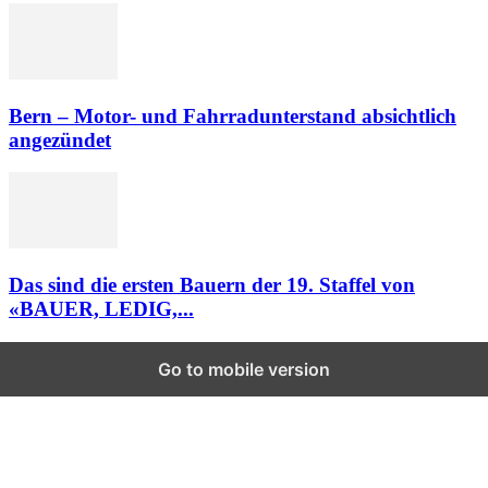
Bern – Motor- und Fahrradunterstand absichtlich
angezündet
Das sind die ersten Bauern der 19. Staffel von
«BAUER, LEDIG,...
Go to mobile version