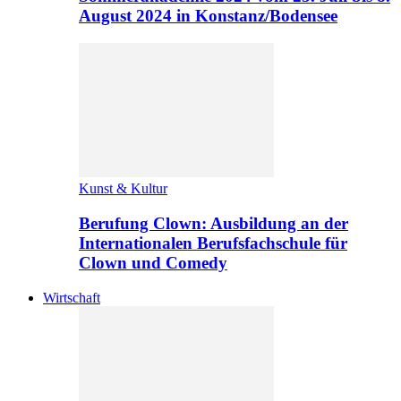
August 2024 in Konstanz/Bodensee
Kunst & Kultur
Berufung Clown: Ausbildung an der
Internationalen Berufsfachschule für
Clown und Comedy
Wirtschaft