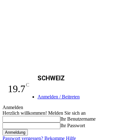
SCHWEIZ
C
19.7
Anmelden / Beitreten
Anmelden
Herzlich willkommen! Melden Sie sich an
Ihr Benutzername
Ihr Passwort
Passwort vergessen? Bekomme Hilfe