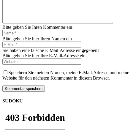
Bitte geben Sie Ihren Kommentar ein!
Bitte geben Sie hier Ihren Namen ein
Sie haben eine falsche E-Mail-Adresse eingegeben!
Bitte geben Sie hier Ihre E-Mail-Adresse ein
Speichern Sie meinen Namen, meine E-Mail-Adresse und meine
Website für den nächsten Kommentar in diesem Browser.
SUDOKU