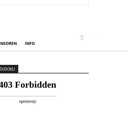
ONSOREN
INFO
SUDOKU