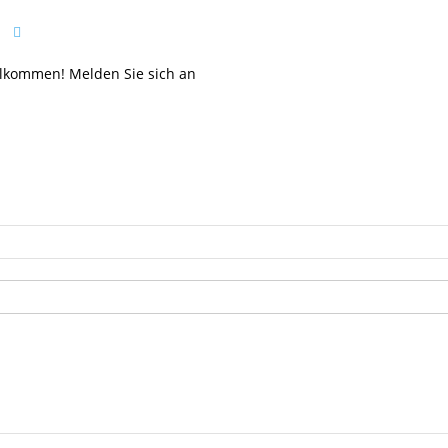
llkommen! Melden Sie sich an