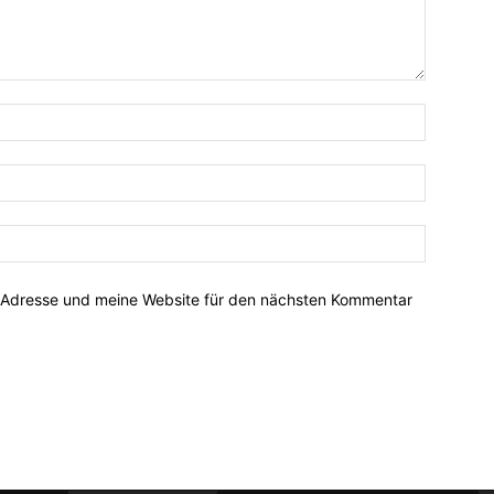
-Adresse und meine Website für den nächsten Kommentar