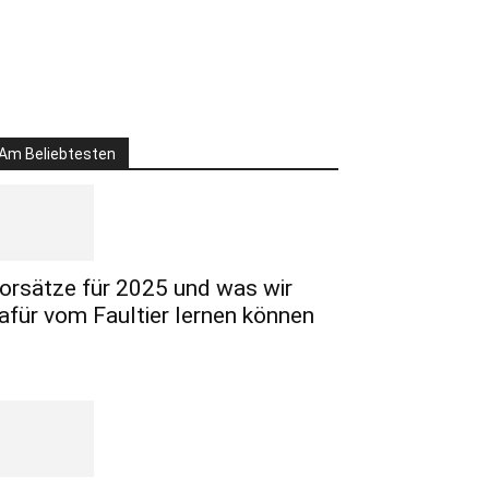
Am Beliebtesten
orsätze für 2025 und was wir
afür vom Faultier lernen können