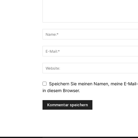
Speichern Sie meinen Namen, meine E-Mail
in diesem Browser.