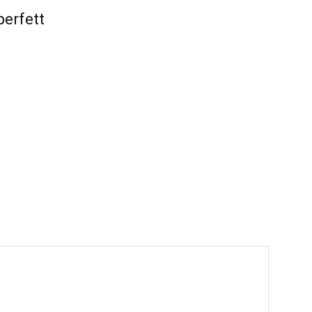
erfett