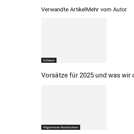
Verwandte Artikel
Mehr vom Autor
Schweiz
Vorsätze für 2025 und was wir 
Allgemeine Nachrichten