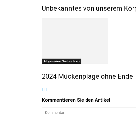
Unbekanntes von unserem Körp
Allgemeine Nachrichten
2024 Mückenplage ohne Ende
Kommentieren Sie den Artikel