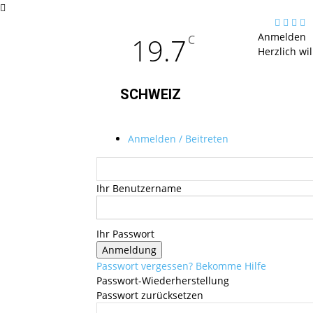
Anmelden
19.7
C
Herzlich wi
SCHWEIZ
Anmelden / Beitreten
Ihr Benutzername
Ihr Passwort
Passwort vergessen? Bekomme Hilfe
Passwort-Wiederherstellung
Passwort zurücksetzen