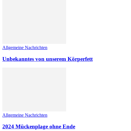
Allgemeine Nachrichten
Unbekanntes von unserem Körperfett
Allgemeine Nachrichten
2024 Mückenplage ohne Ende