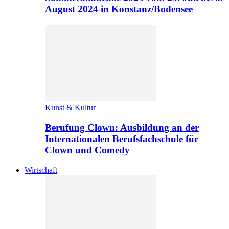
August 2024 in Konstanz/Bodensee
Kunst & Kultur
Berufung Clown: Ausbildung an der
Internationalen Berufsfachschule für
Clown und Comedy
Wirtschaft