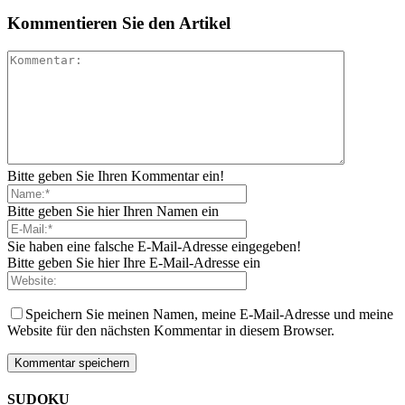
Kommentieren Sie den Artikel
Bitte geben Sie Ihren Kommentar ein!
Bitte geben Sie hier Ihren Namen ein
Sie haben eine falsche E-Mail-Adresse eingegeben!
Bitte geben Sie hier Ihre E-Mail-Adresse ein
Speichern Sie meinen Namen, meine E-Mail-Adresse und meine
Website für den nächsten Kommentar in diesem Browser.
SUDOKU