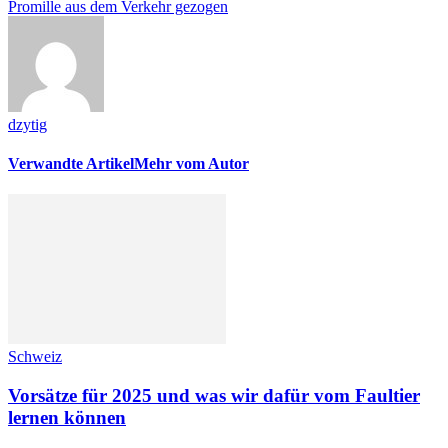
Promille aus dem Verkehr gezogen
dzytig
Verwandte Artikel
Mehr vom Autor
Schweiz
Vorsätze für 2025 und was wir dafür vom Faultier
lernen können