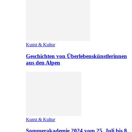
Kunst & Kultur
Geschichten von Überlebenskünstlerinnen
aus den Alpen
Kunst & Kultur
Sommerakademie 2024 vom 25. Juli bis 8.