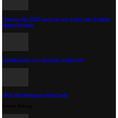
Vorsätze für 2025 und was wir dafür vom Faultier
lernen können
Unbekanntes von unserem Körperfett
2024 Mückenplage ohne Ende
Beliebte Beiträge