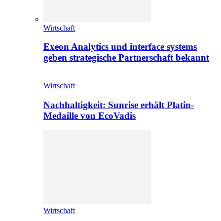
Wirtschaft
Exeon Analytics und interface systems
geben strategische Partnerschaft bekannt
Wirtschaft
Nachhaltigkeit: Sunrise erhält Platin-
Medaille von EcoVadis
Wirtschaft