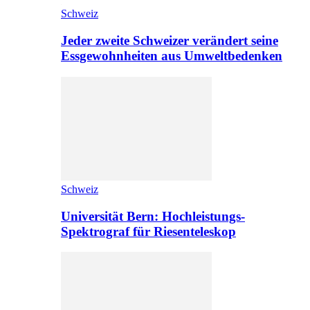
Schweiz
Jeder zweite Schweizer verändert seine
Essgewohnheiten aus Umweltbedenken
Schweiz
Universität Bern: Hochleistungs-
Spektrograf für Riesenteleskop