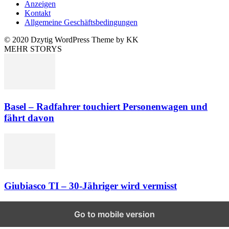
Anzeigen
Kontakt
Allgemeine Geschäftsbedingungen
© 2020 Dzytig WordPress Theme by KK
MEHR STORYS
Basel – Radfahrer touchiert Personenwagen und
fährt davon
Giubiasco TI – 30-Jähriger wird vermisst
Go to mobile version