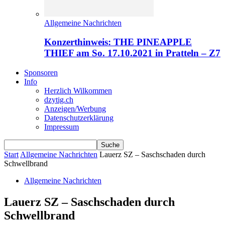
Allgemeine Nachrichten
Konzerthinweis: THE PINEAPPLE
THIEF am So. 17.10.2021 in Pratteln – Z7
Sponsoren
Info
Herzlich Wilkommen
dzytig.ch
Anzeigen/Werbung
Datenschutzerklärung
Impressum
Start
Allgemeine Nachrichten
Lauerz SZ – Saschschaden durch
Schwellbrand
Allgemeine Nachrichten
Lauerz SZ – Saschschaden durch
Schwellbrand