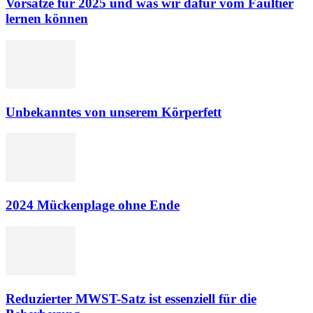
Vorsätze für 2025 und was wir dafür vom Faultier
lernen können
Unbekanntes von unserem Körperfett
2024 Mückenplage ohne Ende
Reduzierter MWST-Satz ist essenziell für die