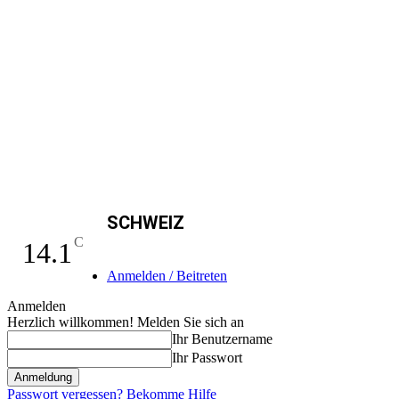
SCHWEIZ
C
14.1
Anmelden / Beitreten
Anmelden
Herzlich willkommen! Melden Sie sich an
Ihr Benutzername
Ihr Passwort
Passwort vergessen? Bekomme Hilfe