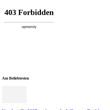
Am Beliebtesten