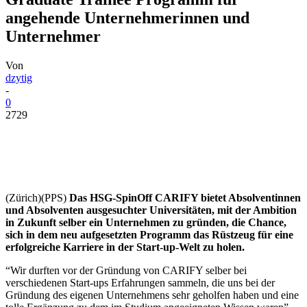
angehende Unternehmerinnen und
Unternehmer
Von
dzytig
-
0
2729
(Zürich)(PPS)
Das HSG-SpinOff CARIFY bietet Absolventinnen
und Absolventen ausgesuchter Universitäten, mit der Ambition
in Zukunft selber ein Unternehmen zu gründen, die Chance,
sich in dem neu aufgesetzten Programm das Rüstzeug für eine
erfolgreiche Karriere in der Start-up-Welt zu holen.
“Wir durften vor der Gründung von CARIFY selber bei
verschiedenen Start-ups Erfahrungen sammeln, die uns bei der
Gründung des eigenen Unternehmens sehr geholfen haben und eine