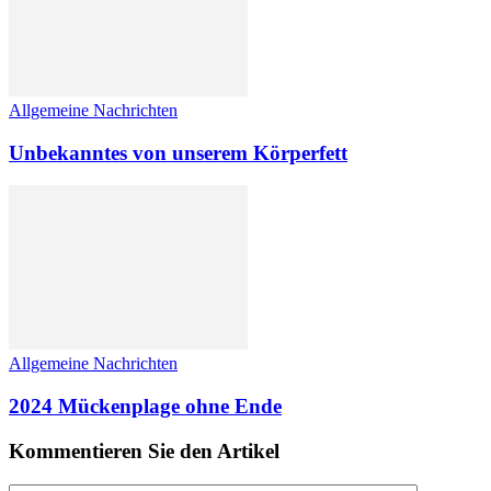
Allgemeine Nachrichten
Unbekanntes von unserem Körperfett
Allgemeine Nachrichten
2024 Mückenplage ohne Ende
Kommentieren Sie den Artikel