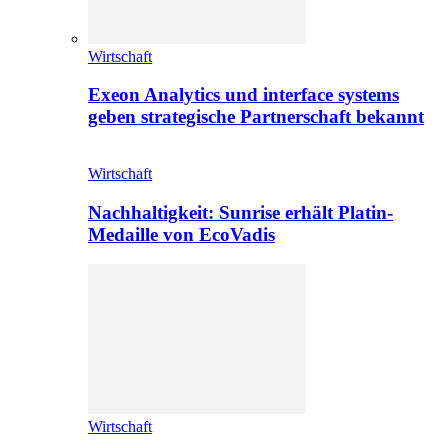
Wirtschaft
Exeon Analytics und interface systems
geben strategische Partnerschaft bekannt
Wirtschaft
Nachhaltigkeit: Sunrise erhält Platin-
Medaille von EcoVadis
Wirtschaft