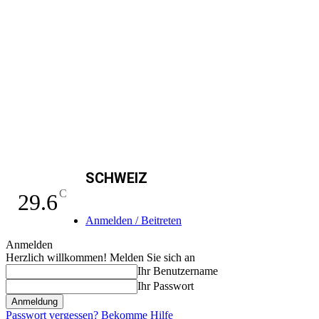
SCHWEIZ
C
29.6
Anmelden / Beitreten
Anmelden
Herzlich willkommen! Melden Sie sich an
Ihr Benutzername
Ihr Passwort
Passwort vergessen? Bekomme Hilfe