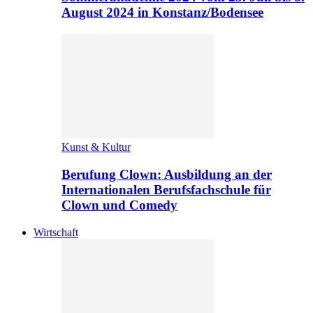
August 2024 in Konstanz/Bodensee
Kunst & Kultur
Berufung Clown: Ausbildung an der
Internationalen Berufsfachschule für
Clown und Comedy
Wirtschaft