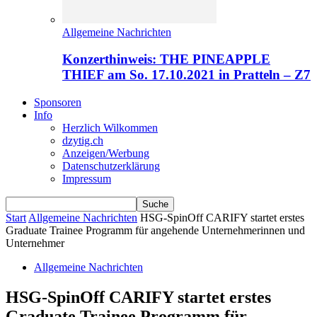
Allgemeine Nachrichten
Konzerthinweis: THE PINEAPPLE
THIEF am So. 17.10.2021 in Pratteln – Z7
Sponsoren
Info
Herzlich Wilkommen
dzytig.ch
Anzeigen/Werbung
Datenschutzerklärung
Impressum
Start
Allgemeine Nachrichten
HSG-SpinOff CARIFY startet erstes
Graduate Trainee Programm für angehende Unternehmerinnen und
Unternehmer
Allgemeine Nachrichten
HSG-SpinOff CARIFY startet erstes
Graduate Trainee Programm für