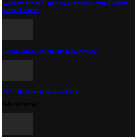
Vorsätze für 2025 und was wir dafür vom Faultier
lernen können
Unbekanntes von unserem Körperfett
2024 Mückenplage ohne Ende
Beliebte Beiträge