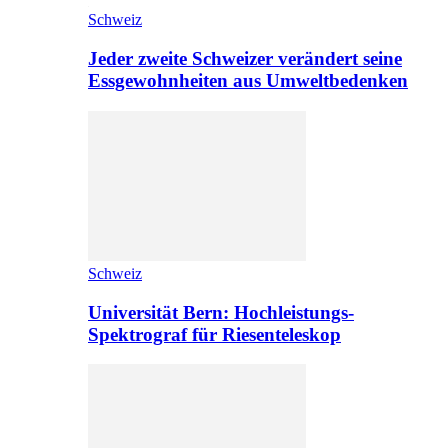
Schweiz
Jeder zweite Schweizer verändert seine
Essgewohnheiten aus Umweltbedenken
Schweiz
Universität Bern: Hochleistungs-
Spektrograf für Riesenteleskop