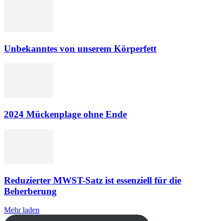
Unbekanntes von unserem Körperfett
2024 Mückenplage ohne Ende
Reduzierter MWST-Satz ist essenziell für die
Beherberung
Mehr laden