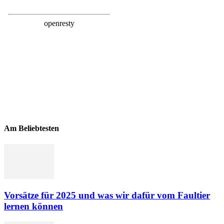
Am Beliebtesten
Vorsätze für 2025 und was wir dafür vom Faultier
lernen können