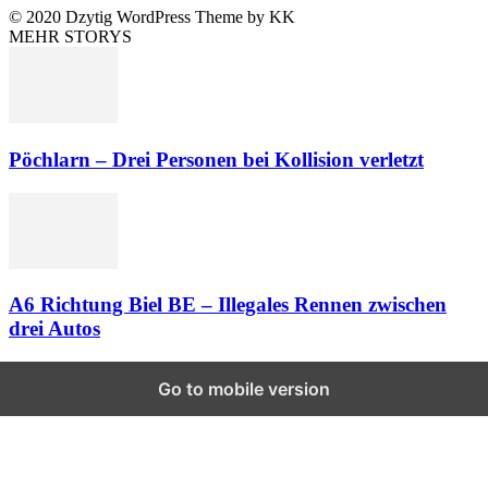
© 2020 Dzytig WordPress Theme by KK
MEHR STORYS
Pöchlarn – Drei Personen bei Kollision verletzt
A6 Richtung Biel BE – Illegales Rennen zwischen
drei Autos
Go to mobile version