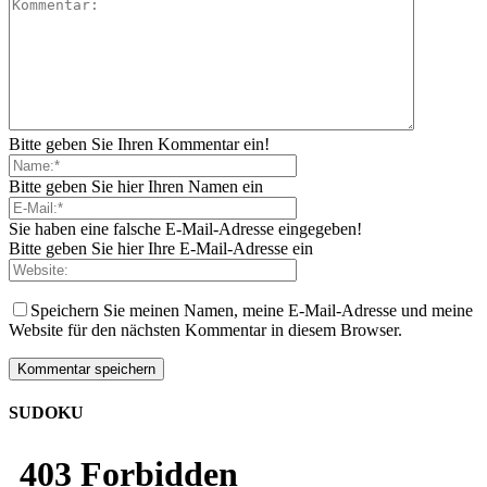
Bitte geben Sie Ihren Kommentar ein!
Bitte geben Sie hier Ihren Namen ein
Sie haben eine falsche E-Mail-Adresse eingegeben!
Bitte geben Sie hier Ihre E-Mail-Adresse ein
Speichern Sie meinen Namen, meine E-Mail-Adresse und meine
Website für den nächsten Kommentar in diesem Browser.
SUDOKU