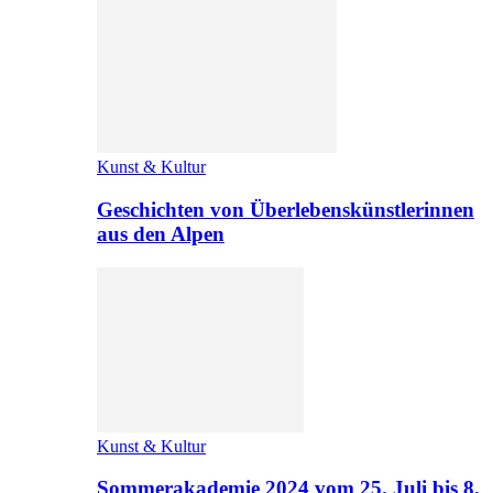
Kunst & Kultur
Geschichten von Überlebenskünstlerinnen
aus den Alpen
Kunst & Kultur
Sommerakademie 2024 vom 25. Juli bis 8.