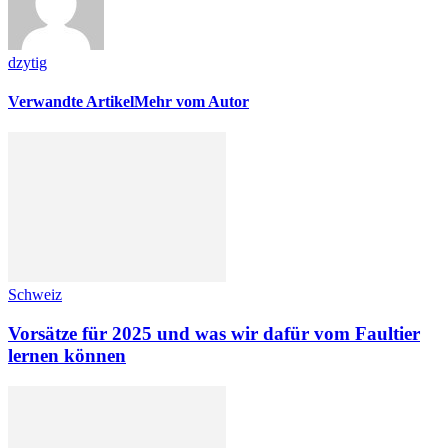
dzytig
Verwandte Artikel
Mehr vom Autor
Schweiz
Vorsätze für 2025 und was wir dafür vom Faultier
lernen können