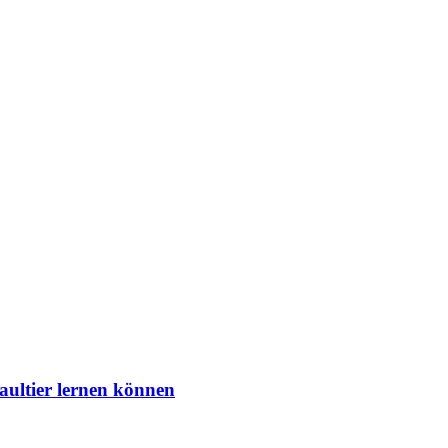
aultier lernen können