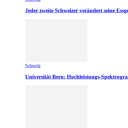
Jeder zweite Schweizer verändert seine Es
Schweiz
Universität Bern: Hochleistungs-Spektrograf