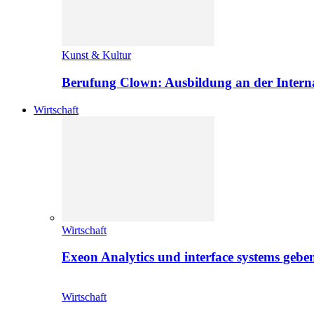
Kunst & Kultur
Berufung Clown: Ausbildung an der Intern
Wirtschaft
Wirtschaft
Exeon Analytics und interface systems geben
Wirtschaft