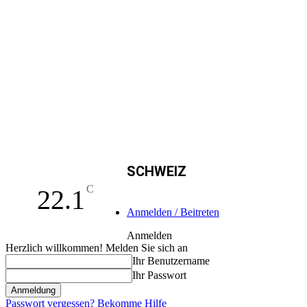
SCHWEIZ
C
22.1
Anmelden / Beitreten
Anmelden
Herzlich willkommen! Melden Sie sich an
Ihr Benutzername
Ihr Passwort
Passwort vergessen? Bekomme Hilfe