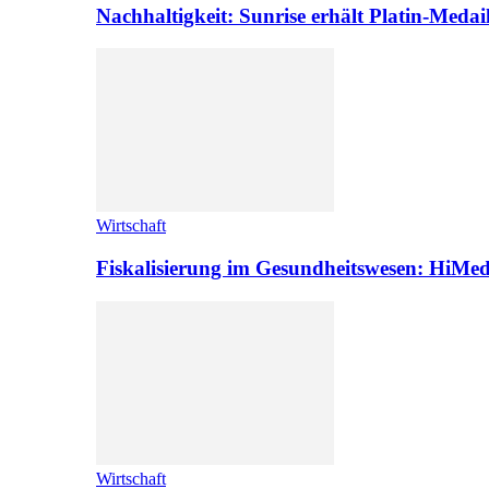
Nachhaltigkeit: Sunrise erhält Platin-Medai
Wirtschaft
Fiskalisierung im Gesundheitswesen: HiMed
Wirtschaft