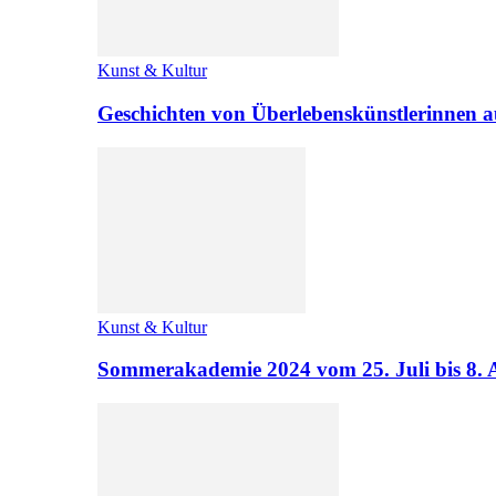
Kunst & Kultur
Geschichten von Überlebenskünstlerinnen a
Kunst & Kultur
Sommerakademie 2024 vom 25. Juli bis 8. 