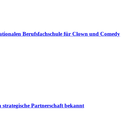
ationalen Berufsfachschule für Clown und Comedy
 strategische Partnerschaft bekannt