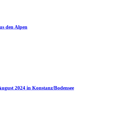
us den Alpen
August 2024 in Konstanz/Bodensee