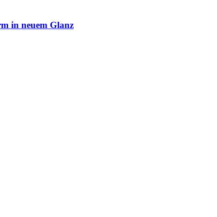
rm in neuem Glanz