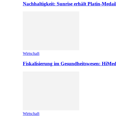
Nachhaltigkeit: Sunrise erhält Platin-Medai
Wirtschaft
Fiskalisierung im Gesundheitswesen: HiMed
Wirtschaft