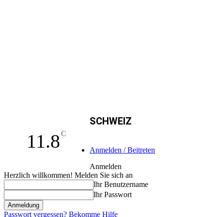
SCHWEIZ
C
11.8
Anmelden / Beitreten
Anmelden
Herzlich willkommen! Melden Sie sich an
Ihr Benutzername
Ihr Passwort
Passwort vergessen? Bekomme Hilfe