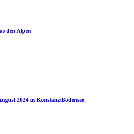
us den Alpen
August 2024 in Konstanz/Bodensee