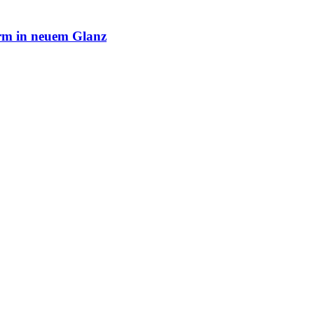
rm in neuem Glanz