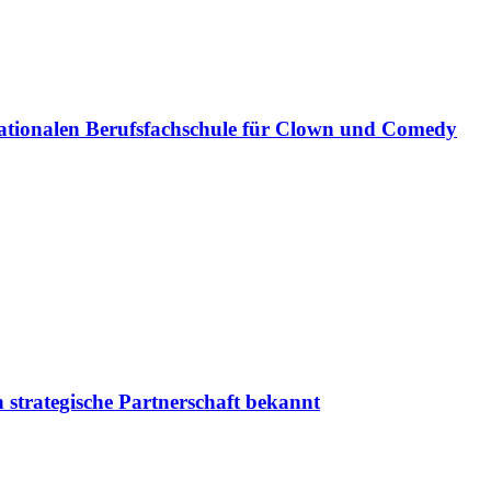
ationalen Berufsfachschule für Clown und Comedy
 strategische Partnerschaft bekannt