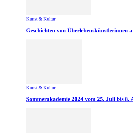
Kunst & Kultur
Geschichten von Überlebenskünstlerinnen a
Kunst & Kultur
Sommerakademie 2024 vom 25. Juli bis 8. 