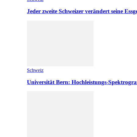
Jeder zweite Schweizer verändert seine Es
Schweiz
Universität Bern: Hochleistungs-Spektrograf