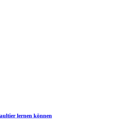
aultier lernen können