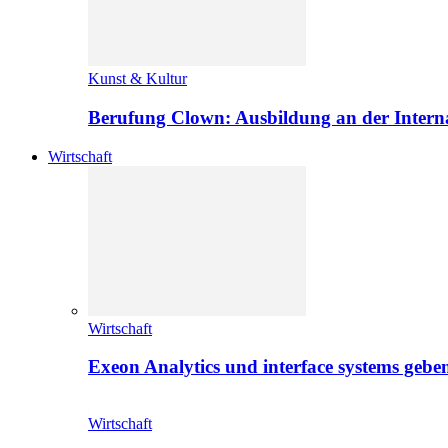
Kunst & Kultur
Berufung Clown: Ausbildung an der Intern
Wirtschaft
Wirtschaft
Exeon Analytics und interface systems geben
Wirtschaft