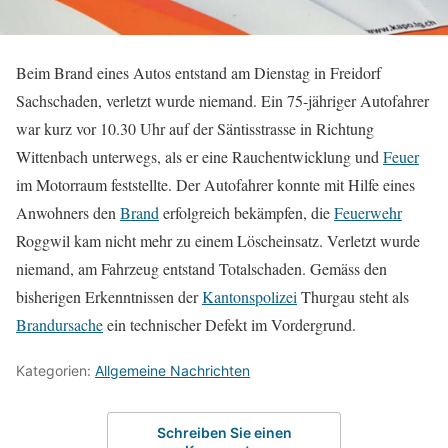
Beim Brand eines Autos entstand am Dienstag in Freidorf
Sachschaden, verletzt wurde niemand. Ein 75-jähriger Autofahrer
war kurz vor 10.30 Uhr auf der Säntisstrasse in Richtung
Wittenbach unterwegs, als er eine Rauchentwicklung und
Feuer
im Motorraum feststellte. Der Autofahrer konnte mit Hilfe eines
Anwohners den
Brand
erfolgreich bekämpfen, die
Feuerwehr
Roggwil kam nicht mehr zu einem Löscheinsatz. Verletzt wurde
niemand, am Fahrzeug entstand Totalschaden. Gemäss den
bisherigen Erkenntnissen der
Kantonspolizei
Thurgau steht als
Brandursache
ein technischer Defekt im Vordergrund.
Kategorien:
Allgemeine Nachrichten
Schreiben Sie einen