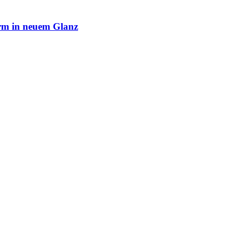
rm in neuem Glanz