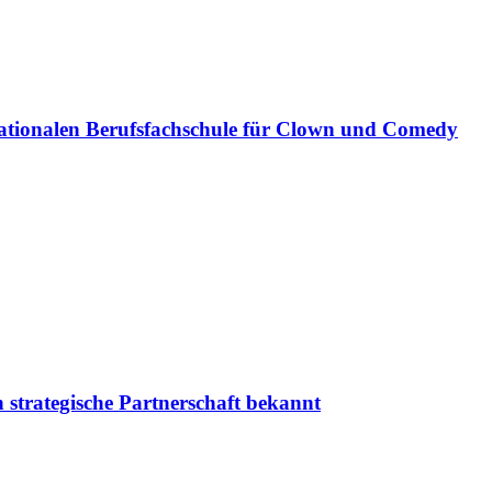
ationalen Berufsfachschule für Clown und Comedy
 strategische Partnerschaft bekannt