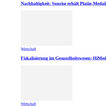
Nachhaltigkeit: Sunrise erhält Platin-Medai
Wirtschaft
Fiskalisierung im Gesundheitswesen: HiMed
Wirtschaft