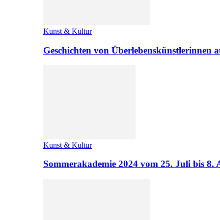
Kunst & Kultur
Geschichten von Überlebenskünstlerinnen a
Kunst & Kultur
Sommerakademie 2024 vom 25. Juli bis 8. 