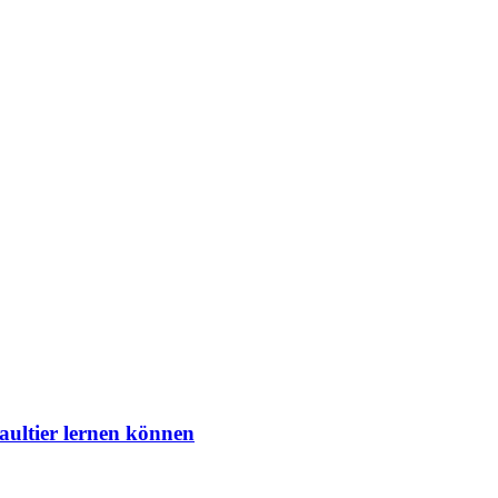
aultier lernen können