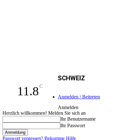
SCHWEIZ
C
11.8
Anmelden / Beitreten
Anmelden
Herzlich willkommen! Melden Sie sich an
Ihr Benutzername
Ihr Passwort
Passwort vergessen? Bekomme Hilfe