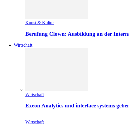
Kunst & Kultur
Berufung Clown: Ausbildung an der Intern
Wirtschaft
Wirtschaft
Exeon Analytics und interface systems geben
Wirtschaft