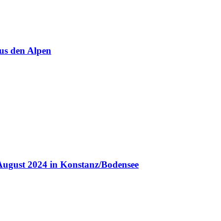
us den Alpen
August 2024 in Konstanz/Bodensee