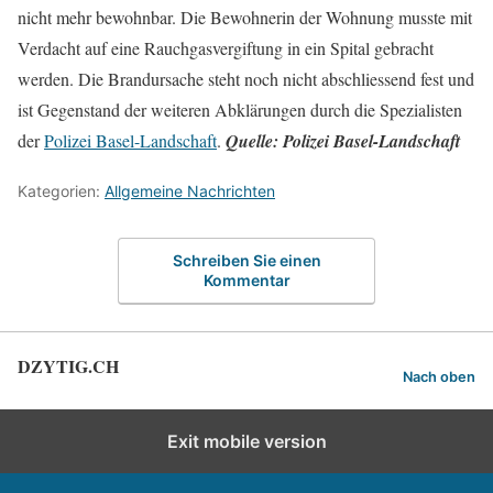
nicht mehr bewohnbar. Die Bewohnerin der Wohnung musste mit
Verdacht auf eine Rauchgasvergiftung in ein Spital gebracht
werden. Die Brandursache steht noch nicht abschliessend fest und
ist Gegenstand der weiteren Abklärungen durch die Spezialisten
der
Polizei Basel-Landschaft
.
Quelle: Polizei Basel-Landschaft
Kategorien:
Allgemeine Nachrichten
Schreiben Sie einen
Kommentar
DZYTIG.CH
Nach oben
Exit mobile version