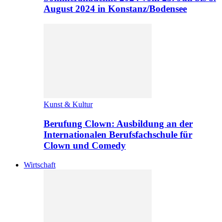
August 2024 in Konstanz/Bodensee
Kunst & Kultur
Berufung Clown: Ausbildung an der
Internationalen Berufsfachschule für
Clown und Comedy
Wirtschaft