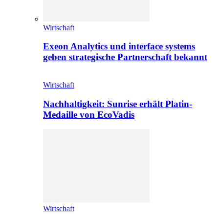
Wirtschaft
Exeon Analytics und interface systems
geben strategische Partnerschaft bekannt
Wirtschaft
Nachhaltigkeit: Sunrise erhält Platin-
Medaille von EcoVadis
Wirtschaft