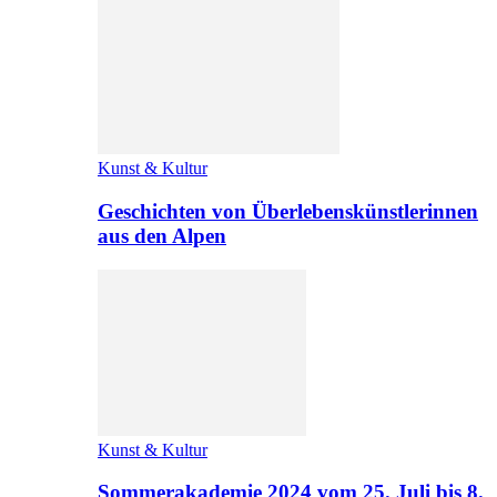
Kunst & Kultur
Geschichten von Überlebenskünstlerinnen
aus den Alpen
Kunst & Kultur
Sommerakademie 2024 vom 25. Juli bis 8.