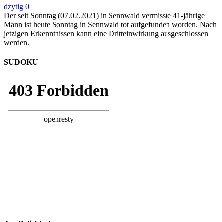
dzytig
0
Der seit Sonntag (07.02.2021) in Sennwald vermisste 41-jährige
Mann ist heute Sonntag in Sennwald tot aufgefunden worden. Nach
jetzigen Erkenntnissen kann eine Dritteinwirkung ausgeschlossen
werden.
SUDOKU