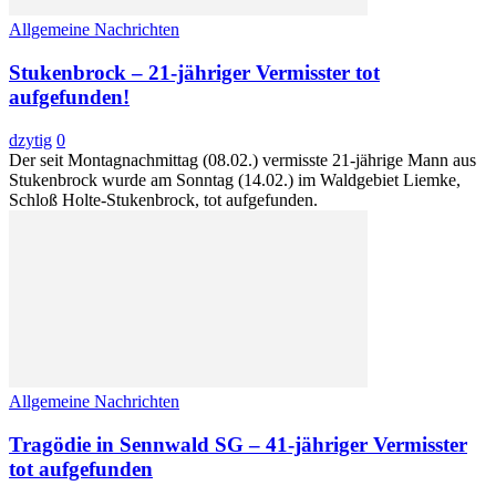
Allgemeine Nachrichten
Stukenbrock – 21-jähriger Vermisster tot
aufgefunden!
dzytig
0
Der seit Montagnachmittag (08.02.) vermisste 21-jährige Mann aus
Stukenbrock wurde am Sonntag (14.02.) im Waldgebiet Liemke,
Schloß Holte-Stukenbrock, tot aufgefunden.
Allgemeine Nachrichten
Tragödie in Sennwald SG – 41-jähriger Vermisster
tot aufgefunden