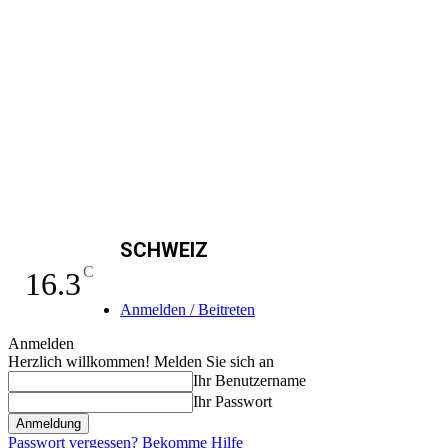
SCHWEIZ
C
16.3
Anmelden / Beitreten
Anmelden
Herzlich willkommen! Melden Sie sich an
Ihr Benutzername
Ihr Passwort
Passwort vergessen? Bekomme Hilfe