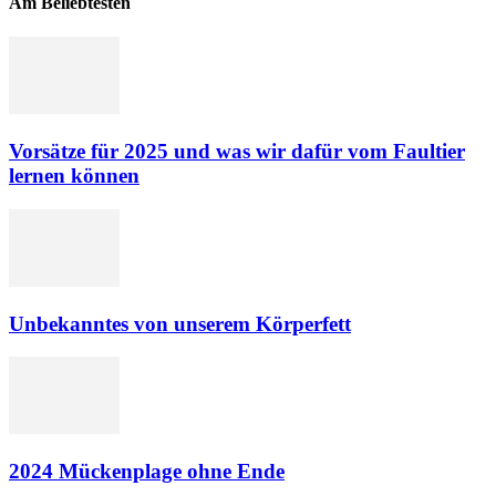
Am Beliebtesten
Vorsätze für 2025 und was wir dafür vom Faultier
lernen können
Unbekanntes von unserem Körperfett
2024 Mückenplage ohne Ende