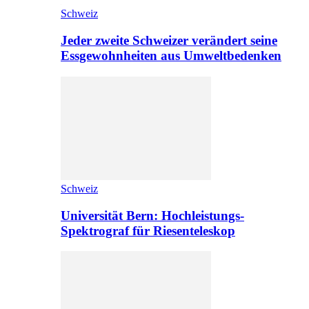
Schweiz
Jeder zweite Schweizer verändert seine
Essgewohnheiten aus Umweltbedenken
Schweiz
Universität Bern: Hochleistungs-
Spektrograf für Riesenteleskop